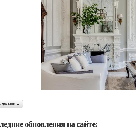
ь дальше →
ледние обновления на сайте: