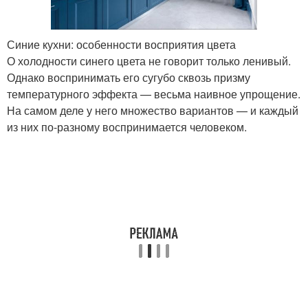
Синие кухни: особенности восприятия цвета
О холодности синего цвета не говорит только ленивый.
Однако воспринимать его сугубо сквозь призму
температурного эффекта — весьма наивное упрощение.
На самом деле у него множество вариантов — и каждый
из них по-разному воспринимается человеком.