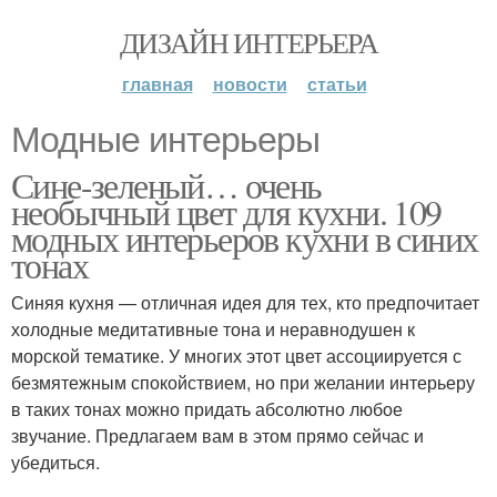
ДИЗАЙН ИНТЕРЬЕРА
главная
новости
статьи
Модные интерьеры
Сине-зеленый… очень
необычный цвет для кухни. 109
модных интерьеров кухни в синих
тонах
Синяя кухня — отличная идея для тех, кто предпочитает
холодные медитативные тона и неравнодушен к
морской тематике. У многих этот цвет ассоциируется с
безмятежным спокойствием, но при желании интерьеру
в таких тонах можно придать абсолютно любое
звучание. Предлагаем вам в этом прямо сейчас и
убедиться.