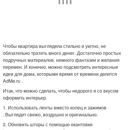
Чтобы квартира выглядела стильно и уютно, не
обязательно тратить много денег. Достаточно простых
подручных материалов, немного фантазии и желания
перемен. И конечно, можно подсмотреть интересные
идеи для дома, которыми время от времени делится
AdMe.ru .
Итак, что можно сделать, чтобы недорого и со вкусом
оформить интерьер.
1. Использовать ленты вместо колец и зажимов
. Выглядит свежо, воздушно и оригинально.
2. Обновить шторы с помощью окантовки