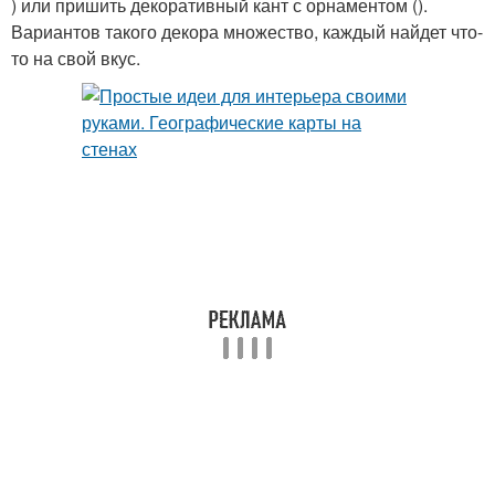
) или пришить декоративный кант с орнаментом ().
Вариантов такого декора множество, каждый найдет что-
то на свой вкус.