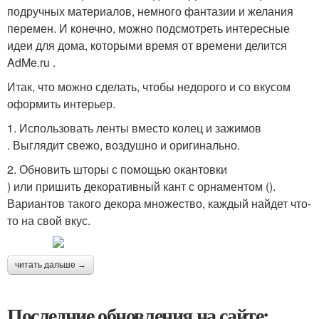
подручных материалов, немного фантазии и желания
перемен. И конечно, можно подсмотреть интересные
идеи для дома, которыми время от времени делится
AdMe.ru .
Итак, что можно сделать, чтобы недорого и со вкусом
оформить интерьер.
1. Использовать ленты вместо колец и зажимов
. Выглядит свежо, воздушно и оригинально.
2. Обновить шторы с помощью окантовки
) или пришить декоративный кант с орнаментом ().
Вариантов такого декора множество, каждый найдет что-
то на свой вкус.
читать дальше →
Последние обновления на сайте: