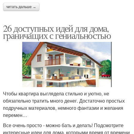
читать дальше →
26 доступных идей для дома,
граничащих с гениальностью
Чтобы квартира выглядела стильно и уютно, не
обязательно тратить много денег. Достаточно простых
подручных материалов, немного фантазии и желания
перемен…
Все очень просто - можно бать и делать! Подсмотрите
интересные идеи для дома, которыми время от времени