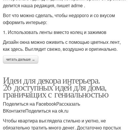
делится наша редакция, пишет adme .
Вот что можно сделать, чтобы недорого и со вкусом
оформить интерьер:
1. Использовать ленты вместо колец и зажимов
Дизайн окна можно оживить с помощью цветных лент,
как здесь. Выглядит свежо, воздушно и оригинально.
читать дальше →
Идеи для декора интерьера.
26 доступных идей для дома,
граничащих с гениальностью
Поделиться на FacebookРассказать
ВКонтактеПоделиться на ok.ru
Чтобы квартира выглядела стильно и уютно, не
обязательно тратить много денег. Достаточно простых