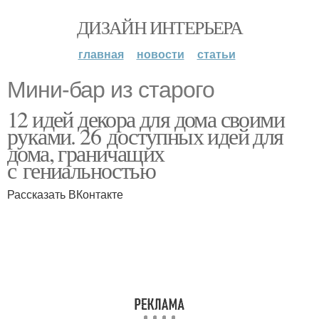
ДИЗАЙН ИНТЕРЬЕРА
главная
новости
статьи
Мини-бар из старого
12 идей декора для дома своими
руками. 26 доступных идей для
дома, граничащих
с гениальностью
Рассказать ВКонтакте