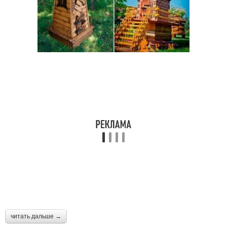
читать дальше →