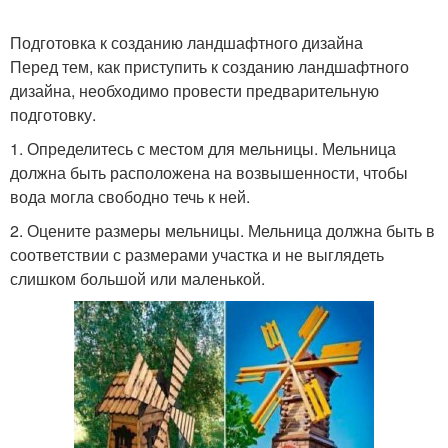
Подготовка к созданию ландшафтного дизайна
Перед тем, как приступить к созданию ландшафтного
дизайна, необходимо провести предварительную
подготовку.
1. Определитесь с местом для мельницы. Мельница
должна быть расположена на возвышенности, чтобы
вода могла свободно течь к ней.
2. Оцените размеры мельницы. Мельница должна быть в
соответствии с размерами участка и не выглядеть
слишком большой или маленькой.