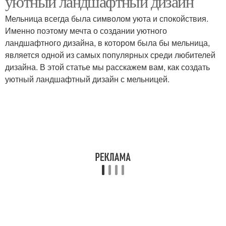
уютный ландшафтный дизайн
Мельница всегда была символом уюта и спокойствия.
Именно поэтому мечта о создании уютного
ландшафтного дизайна, в котором была бы мельница,
Места для мельницы
является одной из самых популярных среди любителей
дизайна. В этой статье мы расскажем вам, как создать
уютный ландшафтный дизайн с мельницей.