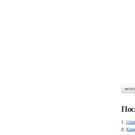
читат
Пос
1.
Цар
2.
Как