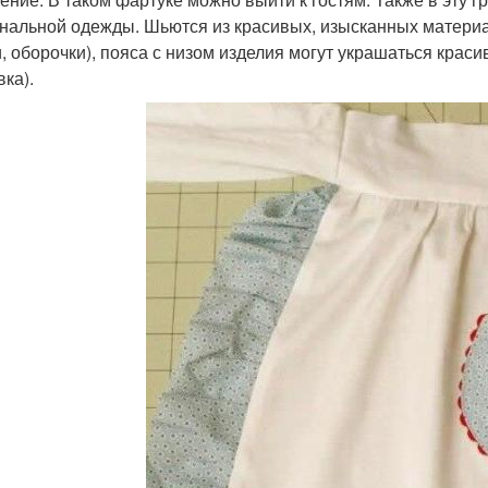
нальной одежды. Шьются из красивых, изысканных матери
, оборочки), пояса с низом изделия могут украшаться крас
ка).