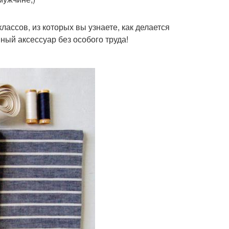
ассов, из которых вы узнаете, как делается
ный аксессуар без особого труда!