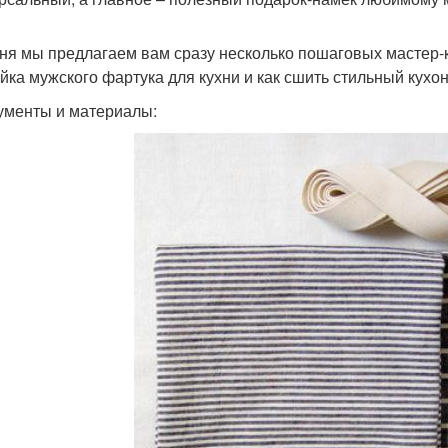
ня мы предлагаем вам сразу несколько пошаговых мастер-кл
йка мужского фартука для кухни и как сшить стильный кухон
ументы и материалы: