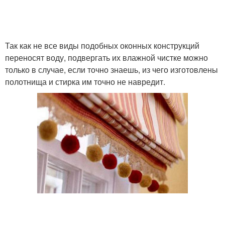
Так как не все виды подобных оконных конструкций
переносят воду, подвергать их влажной чистке можно
только в случае, если точно знаешь, из чего изготовлены
полотнища и стирка им точно не навредит.