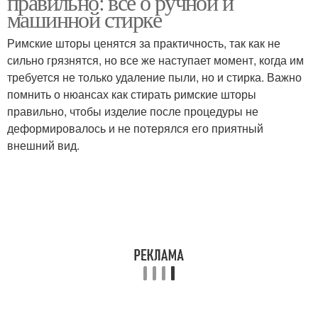
правильно: все о ручной и
машинной стирке
Римские шторы ценятся за практичность, так как не
сильно грязнятся, но все же наступает момент, когда им
требуется не только удаление пыли, но и стирка. Важно
помнить о нюансах как стирать римские шторы
правильно, чтобы изделие после процедуры не
деформировалось и не потерялся его приятный
внешний вид.