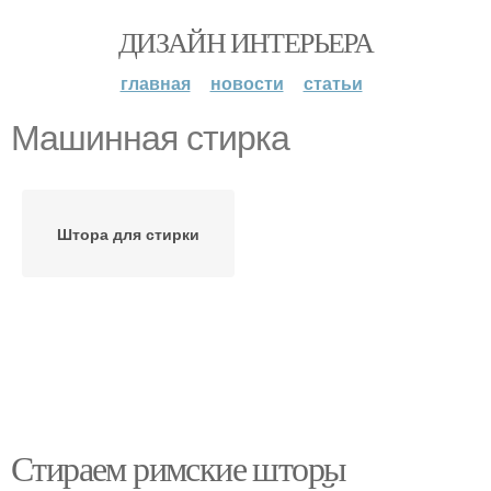
ДИЗАЙН ИНТЕРЬЕРА
главная
новости
статьи
Машинная стирка
Штора для стирки
Стираем римские шторы