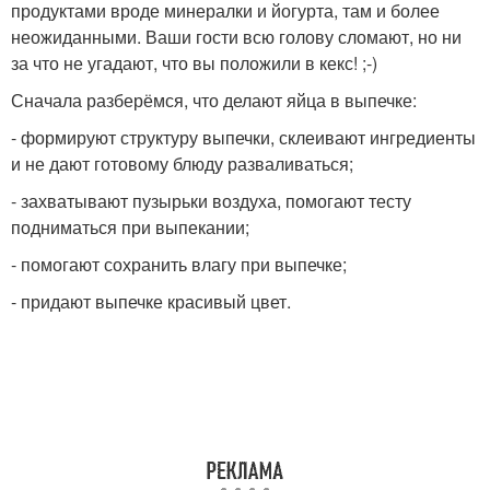
продуктами вроде минералки и йогурта, там и более
неожиданными. Ваши гости всю голову сломают, но ни
за что не угадают, что вы положили в кекс! ;-)
Сначала разберёмся, что делают яйца в выпечке:
- формируют структуру выпечки, склеивают ингредиенты
и не дают готовому блюду разваливаться;
- захватывают пузырьки воздуха, помогают тесту
подниматься при выпекании;
- помогают сохранить влагу при выпечке;
- придают выпечке красивый цвет.