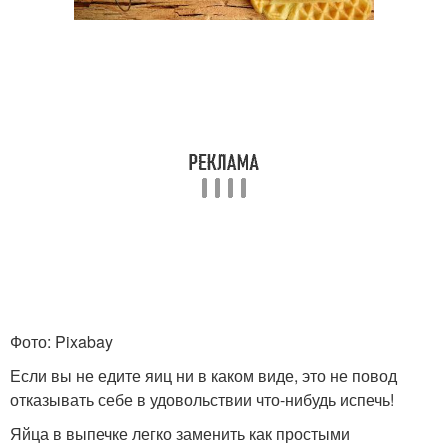
Фото: Pixabay
Если вы не едите яиц ни в каком виде, это не повод
отказывать себе в удовольствии что-нибудь испечь!
Яйца в выпечке легко заменить как простыми