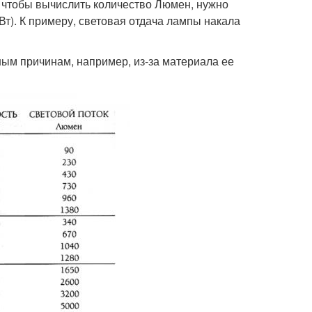
, чтобы вычислить количество Люмен, нужно
Вт). К примеру, световая отдача лампы накала
ным причинам, например, из-за материала ее