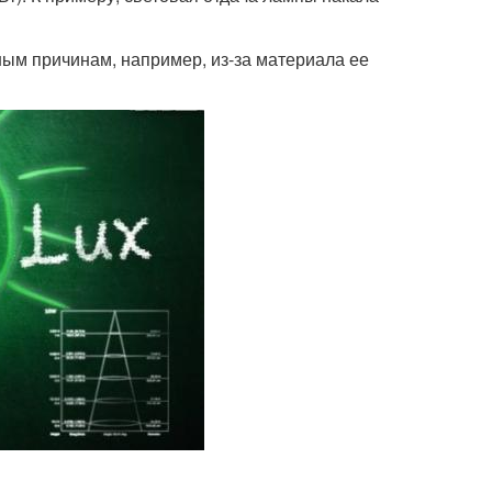
ным причинам, например, из-за материала ее