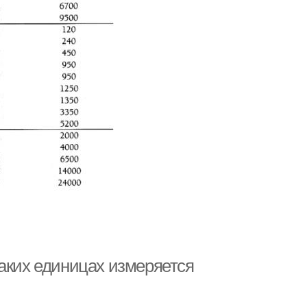
каких единицах измеряется