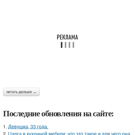
читать дальше →
Последние обновления на сайте:
1.
Девушка, 33 года.
2.
Царга в кухонной мебели: что это такое и для чего она