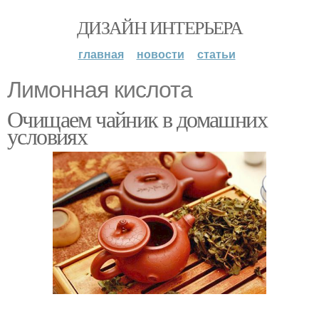
ДИЗАЙН ИНТЕРЬЕРА
главная
новости
статьи
Лимонная кислота
Очищаем чайник в домашних
условиях