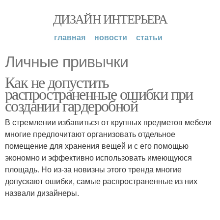
ДИЗАЙН ИНТЕРЬЕРА
главная
новости
статьи
Личные привычки
Как не допустить
распространенные ошибки при
создании гардеробной
В стремлении избавиться от крупных предметов мебели
многие предпочитают организовать отдельное
помещение для хранения вещей и с его помощью
экономно и эффективно использовать имеющуюся
площадь. Но из-за новизны этого тренда многие
допускают ошибки, самые распространенные из них
назвали дизайнеры.