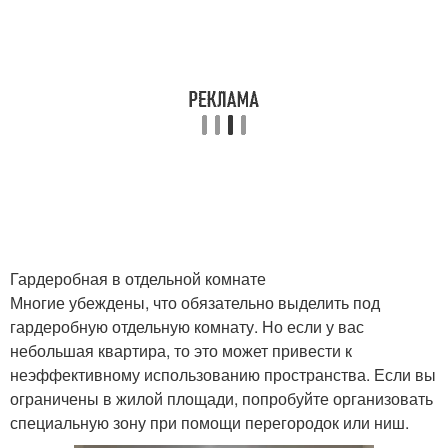
Гардеробная в отдельной комнате
Многие убеждены, что обязательно выделить под
гардеробную отдельную комнату. Но если у вас
небольшая квартира, то это может привести к
неэффективному использованию пространства. Если вы
ограничены в жилой площади, попробуйте организовать
специальную зону при помощи перегородок или ниш.