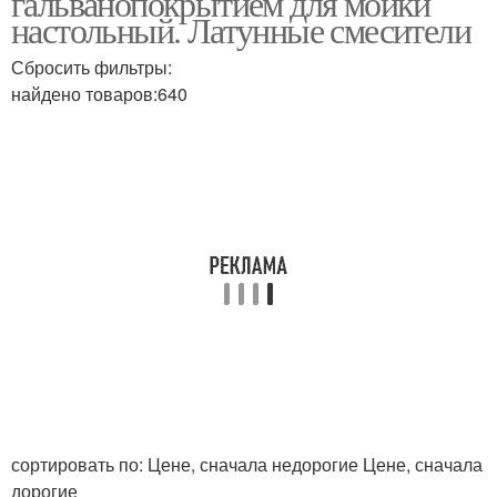
гальванопокрытием для мойки
настольный. Латунные смесители
Сбросить фильтры:
найдено товаров:640
сортировать по: Цене, сначала недорогие Цене, сначала
дорогие