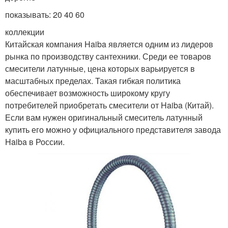
показывать: 20 40 60
коллекции
Китайская компания Haiba является одним из лидеров
рынка по производству сантехники. Среди ее товаров
смесители латунные, цена которых варьируется в
масштабных пределах. Такая гибкая политика
обеспечивает возможность широкому кругу
потребителей приобретать смесители от Haiba (Китай).
Если вам нужен оригинальный смеситель латунный
купить его можно у официального представителя завода
Haiba в России.