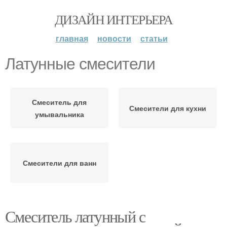
ДИЗАЙН ИНТЕРЬЕРА
главная
новости
статьи
Латунные смесители
Смеситель для
Смесители для кухни
умывальника
Смесители для ванн
Смеситель латунный с