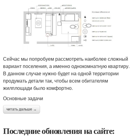
Сейчас мы попробуем рассмотреть наиболее сложный
вариант поселения, а именно однокомнатную квартиру.
В данном случае нужно будет на одной территории
продумать детали так, чтобы всем обитателям
жилплощади было комфортно.
Основные задачи
читать дальше →
Последние обновления на сайте: