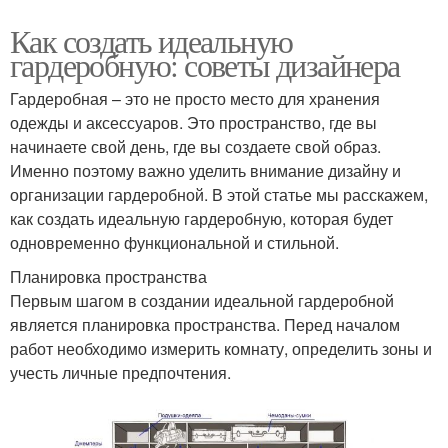
Как создать идеальную
гардеробную: советы дизайнера
Гардеробная – это не просто место для хранения
одежды и аксессуаров. Это пространство, где вы
начинаете свой день, где вы создаете свой образ.
Именно поэтому важно уделить внимание дизайну и
организации гардеробной. В этой статье мы расскажем,
как создать идеальную гардеробную, которая будет
одновременно функциональной и стильной.
Планировка пространства
Первым шагом в создании идеальной гардеробной
является планировка пространства. Перед началом
работ необходимо измерить комнату, определить зоны и
учесть личные предпочтения.