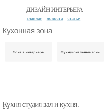
ДИЗАЙН ИНТЕРЬЕРА
главная
новости
статьи
Кухонная зона
Зона в интерьере
Функциональные зоны
Кухня студия зал и кухня.