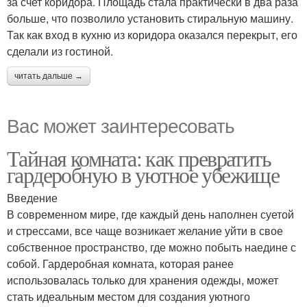
за счет коридора. Площадь стала практически в два раза
больше, что позволило установить стиральную машину.
Так как вход в кухню из коридора оказался перекрыт, его
сделали из гостиной.
читать дальше →
Вас может заинтересовать
Тайная комната: как превратить
гардеробную в уютное убежище
Введение
В современном мире, где каждый день наполнен суетой
и стрессами, все чаще возникает желание уйти в свое
собственное пространство, где можно побыть наедине с
собой. Гардеробная комната, которая ранее
использовалась только для хранения одежды, может
стать идеальным местом для создания уютного