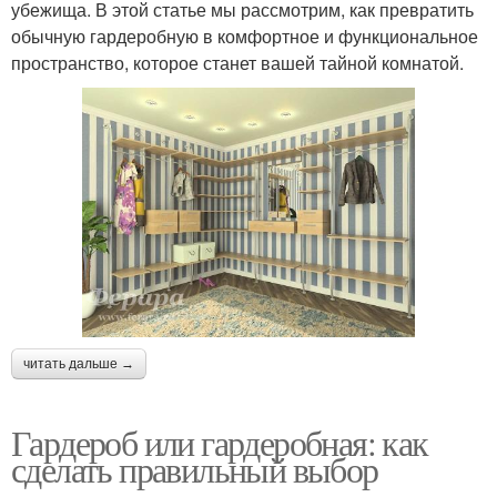
убежища. В этой статье мы рассмотрим, как превратить
обычную гардеробную в комфортное и функциональное
пространство, которое станет вашей тайной комнатой.
читать дальше →
Гардероб или гардеробная: как
сделать правильный выбор