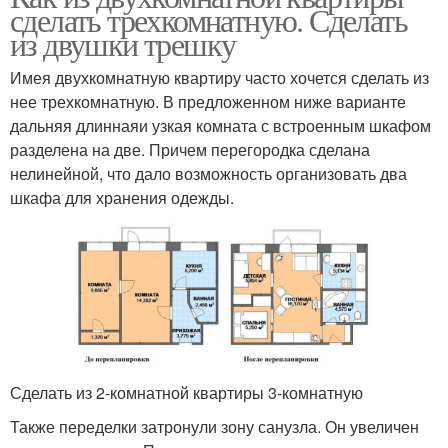
сделать трехкомнатную. Сделать
из двушки трешку
Имея двухкомнатную квартиру часто хочется сделать из
нее трехкомнатную. В предложенном ниже варианте
дальняя длиннаяи узкая комната с встроенным шкафом
разделена на две. Причем перегородка сделана
нелинейной, что дало возможность организовать два
шкафа для хранения одежды.
Сделать из 2-комнатной квартиры 3-комнатную
Также переделки затронули зону санузла. Он увеличен