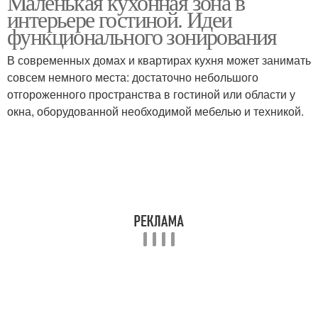
Маленькая кухонная зона в
интерьере гостиной. Идеи
функционального зонирования
В современных домах и квартирах кухня может занимать
совсем немного места: достаточно небольшого
отгороженного пространства в гостиной или области у
окна, оборудованной необходимой мебелью и техникой.