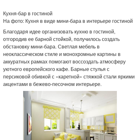
Кухня-бар в гостиной
На фото: Кухня в виде мини-бара в интерьере гостиной
Благодаря идее организовать кухню в гостиной,
отгородив ее барной стойкой, получилось создать
обстановку мини-бара. Светлая мебель в
неоклассическом стиле и монохромные картины в
аккуратных рамках помогают воссоздать атмосферу
уютного европейского кафе. Барные стулья с
персиковой обивкой с «каретной» стяжкой стали яркими
акцентами в бежево-песочном интерьере.