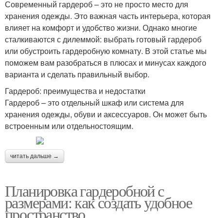
Современный гардероб – это не просто место для
хранения одежды. Это важная часть интерьера, которая
влияет на комфорт и удобство жизни. Однако многие
сталкиваются с дилеммой: выбрать готовый гардероб
или обустроить гардеробную комнату. В этой статье мы
поможем вам разобраться в плюсах и минусах каждого
варианта и сделать правильный выбор.
Гардероб: преимущества и недостатки
Гардероб – это отдельный шкаф или система для
хранения одежды, обуви и аксессуаров. Он может быть
встроенным или отдельностоящим.
читать дальше →
Планировка гардеробной с
размерами: как создать удобное
пространство