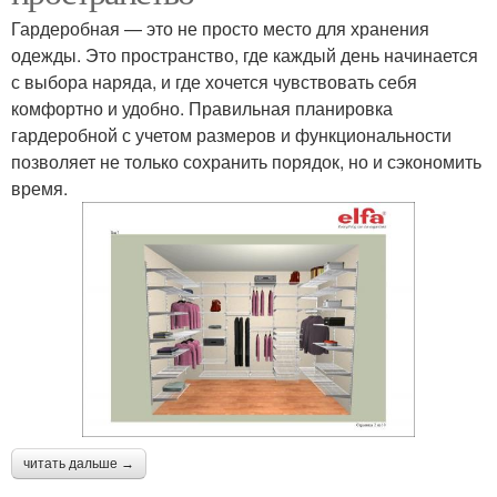
Гардеробная — это не просто место для хранения
одежды. Это пространство, где каждый день начинается
с выбора наряда, и где хочется чувствовать себя
комфортно и удобно. Правильная планировка
гардеробной с учетом размеров и функциональности
позволяет не только сохранить порядок, но и сэкономить
время.
читать дальше →