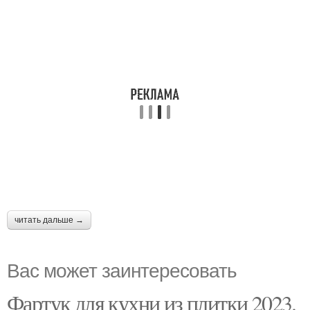
читать дальше →
Вас может заинтересовать
Фартук для кухни из плитки 2023.