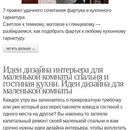
7 правил удачного сочетания фартука и кухонного
гарнитура
Светлое к темному, матовое к глянцевому —
разбираемся, как подобрать фартук к любому кухонному
гарнитуру.
читать дальше →
Идеи дизайна интерьера для
маленькой комнаты спальня и
гостиная кухни. Идеи дизайна для
маленькой комнаты
Каждое утро вы запинаетесь о прикроватную тумбочку
или уже который раз переставляете комод в гостиной с
одного места на другое? Вы наконец-то затеяли
капитальный ремонт своей маленькой спальни и вам
срочно нужны идеи дизайна интерьера, чтобы воплотить