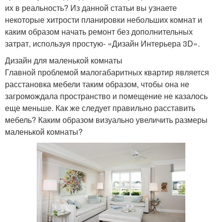
их в реальность? Из данной статьи вы узнаете
некоторые хитрости планировки небольших комнат и
каким образом начать ремонт без дополнительных
затрат, используя простую- «Дизайн Интерьера 3D».
Дизайн для маленькой комнаты
Главной проблемой малогабаритных квартир является
расстановка мебели таким образом, чтобы она не
загромождала пространство и помещение не казалось
еще меньше. Как же следует правильно расставить
мебель? Каким образом визуально увеличить размеры
маленькой комнаты?