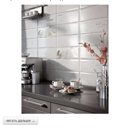
читать дальше →