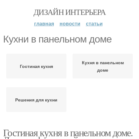
ДИЗАЙН ИНТЕРЬЕРА
главная
новости
статьи
Кухни в панельном доме
Кухня в панельном
Гостиная кухня
доме
Решения для кухни
Гостиная кухня в панельном доме.