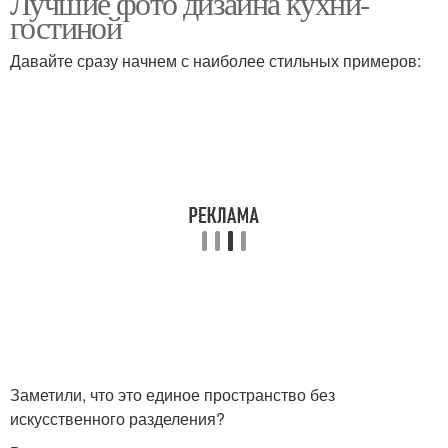
Лучшие фото дизайна кухни-
гостиной
Давайте сразу начнем с наиболее стильных примеров:
Заметили, что это единое пространство без
искусственного разделения?