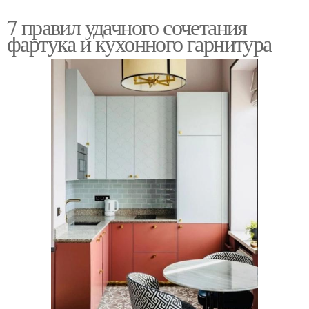
7 правил удачного сочетания
фартука и кухонного гарнитура