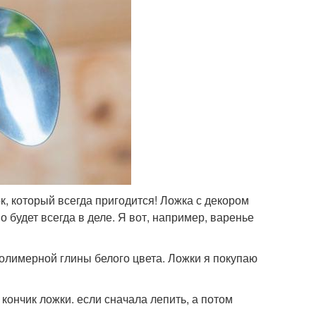
, который всегда пригодится! Ложка с декором
 будет всегда в деле. Я вот, например, варенье
олимерной глины белого цвета. Ложки я покупаю
 кончик ложки. если сначала лепить, а потом