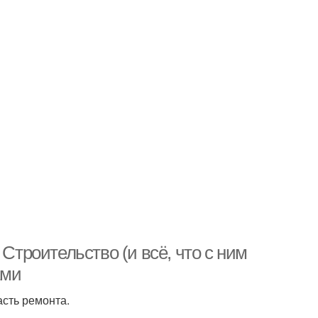
Строительство (и всё, что с ним
ами
сть ремонта.