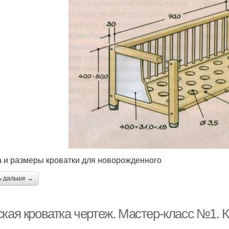
 и размеры кроватки для новорожденного
ь дальше →
ская кроватка чертеж. Мастер-класс №1. 