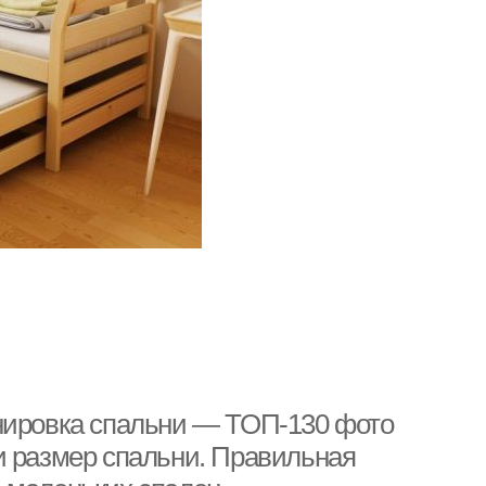
анировка спальни — ТОП-130 фото
и размер спальни. Правильная