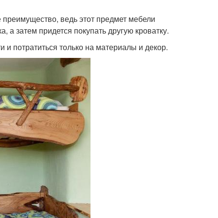
е преимущество, ведь этот предмет мебели
, а затем придется покупать другую кроватку.
и и потратиться только на материалы и декор.