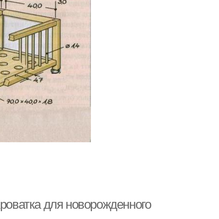
Кроватка для новорожденного