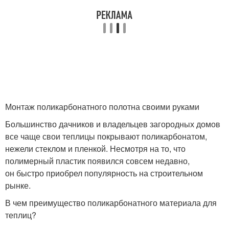
Монтаж поликарбонатного полотна своими руками
Большинство дачников и владельцев загородных домов
все чаще свои теплицы покрывают поликарбонатом,
нежели стеклом и пленкой. Несмотря на то, что
полимерный пластик появился совсем недавно,
он быстро приобрел популярность на строительном
рынке.
В чем преимущество поликарбонатного материала для
теплиц?