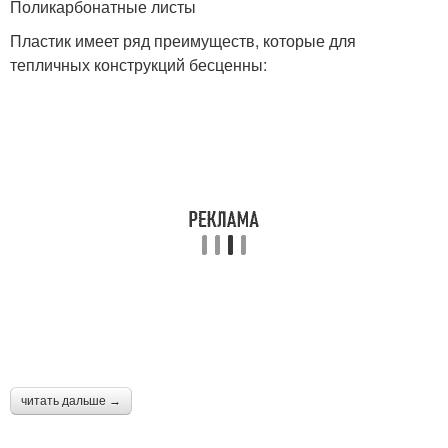
Поликарбонатные листы
Пластик имеет ряд преимуществ, которые для
тепличных конструкций бесценны:
читать дальше →