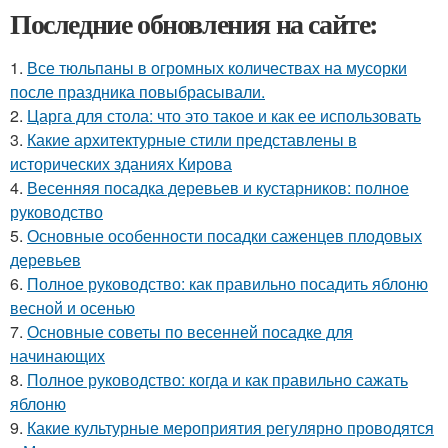
Последние обновления на сайте:
1.
Все тюльпаны в огромных количествах на мусорки
после праздника повыбрасывали.
2.
Царга для стола: что это такое и как ее использовать
3.
Какие архитектурные стили представлены в
исторических зданиях Кирова
4.
Весенняя посадка деревьев и кустарников: полное
руководство
5.
Основные особенности посадки саженцев плодовых
деревьев
6.
Полное руководство: как правильно посадить яблоню
весной и осенью
7.
Основные советы по весенней посадке для
начинающих
8.
Полное руководство: когда и как правильно сажать
яблоню
9.
Какие культурные мероприятия регулярно проводятся