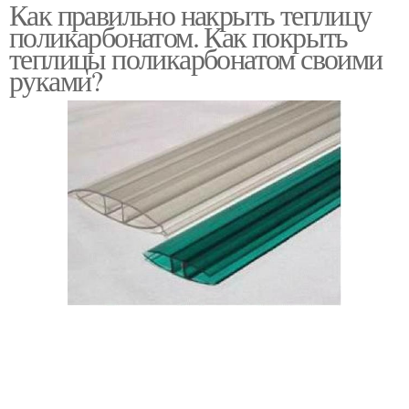
Как правильно накрыть теплицу
поликарбонатом. Как покрыть
теплицы поликарбонатом своими
руками?