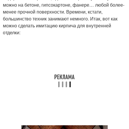
можно на бетоне, гипсокартоне, фанере… любой более-
менее прочной поверхности. Времени, кстати,
большинство техник занимают немного. Итак, вот как
можно сделать имитацию кирпича для внутренней
отделки: