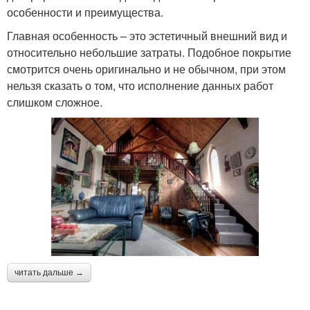
особенности и преимущества.
Главная особенность – это эстетичный внешний вид и
относительно небольшие затраты. Подобное покрытие
смотрится очень оригинально и не обычном, при этом
нельзя сказать о том, что исполнение данных работ
слишком сложное.
читать дальше →