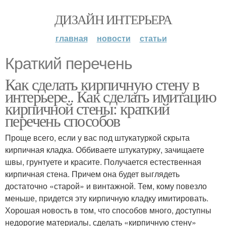
ДИЗАЙН ИНТЕРЬЕРА
главная
новости
статьи
Краткий перечень
Как сделать кирпичную стену в
интерьере.. Как сделать имитацию
кирпичной стены: краткий
перечень способов
Проще всего, если у вас под штукатуркой скрыта
кирпичная кладка. Оббиваете штукатурку, зачищаете
швы, грунтуете и красите. Получается естественная
кирпичная стена. Причем она будет выглядеть
достаточно «старой» и винтажной. Тем, кому повезло
меньше, придется эту кирпичную кладку имитировать.
Хорошая новость в том, что способов много, доступны
недорогие материалы, сделать «кирпичную стену»