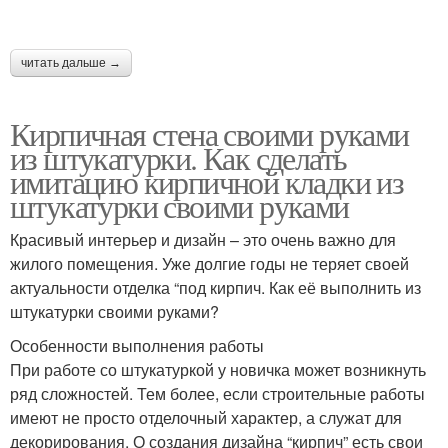
читать дальше →
Кирпичная стена своими руками
из штукатурки. Как сделать
имитацию кирпичной кладки из
штукатурки своими руками
Красивый интерьер и дизайн – это очень важно для
жилого помещения. Уже долгие годы не теряет своей
актуальности отделка “под кирпич. Как её выполнить из
штукатурки своими руками?
Особенности выполнения работы
При работе со штукатуркой у новичка может возникнуть
ряд сложностей. Тем более, если строительные работы
имеют не просто отделочный характер, а служат для
декорирования. О создания дизайна “кирпич” есть свои