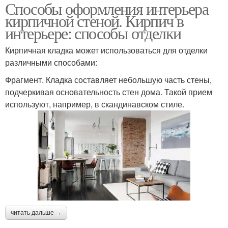
Способы оформления интерьера
кирпичной стеной. Кирпич в
интерьере: способы отделки
Кирпичная кладка может использоваться для отделки
различными способами:
Фрагмент. Кладка составляет небольшую часть стены,
подчеркивая основательность стен дома. Такой прием
используют, например, в скандинавском стиле.
читать дальше →