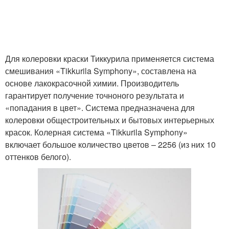
Для колеровки краски Тиккурила применяется система
смешивания «Tikkurila Symphony», составлена на
основе лакокрасочной химии. Производитель
гарантирует получение точноного результата и
«попадания в цвет». Система предназначена для
колеровки общестроительных и бытовых интерьерных
красок. Колерная система «Tikkurila Symphony»
включает большое количество цветов – 2256 (из них 10
оттенков белого).