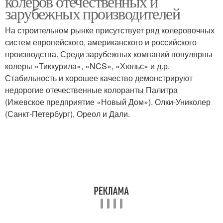
колеров отечественных и
зарубежных производителей
На строительном рынке присутствует ряд колеровочных
систем европейского, американского и российского
производства. Среди зарубежных компаний популярны
колеры «Тиккурила», «NCS», «Хюльс» и д.р.
Стабильность и хорошее качество демонстрируют
недорогие отечественные колоранты Палитра
(Ижевское предприятие «Новый Дом»), Олки-Униколер
(Санкт-Петербург), Ореол и Дали.