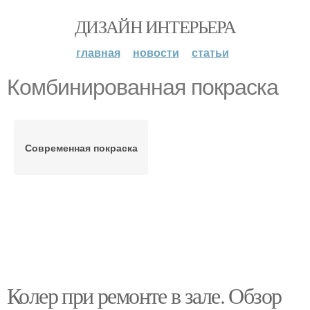
ДИЗАЙН ИНТЕРЬЕРА
главная
новости
статьи
Комбинированная покраска
Современная покраска
Колер при ремонте в зале. Обзор