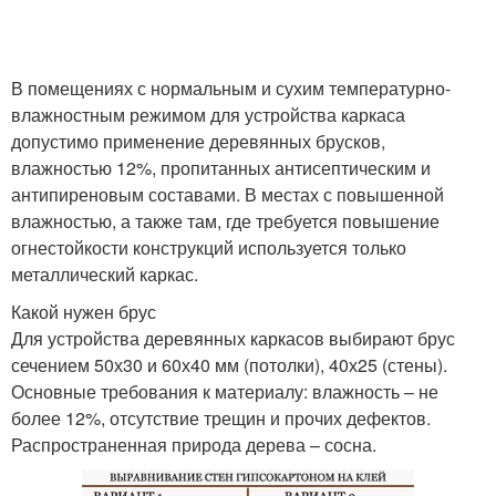
В помещениях с нормальным и сухим температурно-
влажностным режимом для устройства каркаса
допустимо применение деревянных брусков,
влажностью 12%, пропитанных антисептическим и
антипиреновым составами. В местах с повышенной
влажностью, а также там, где требуется повышение
огнестойкости конструкций используется только
металлический каркас.
Какой нужен брус
Для устройства деревянных каркасов выбирают брус
сечением 50х30 и 60х40 мм (потолки), 40х25 (стены).
Основные требования к материалу: влажность – не
более 12%, отсутствие трещин и прочих дефектов.
Распространенная природа дерева – сосна.