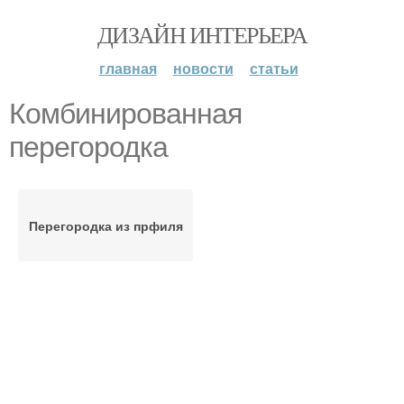
ДИЗАЙН ИНТЕРЬЕРА
главная
новости
статьи
Комбинированная
перегородка
Перегородка из прфиля