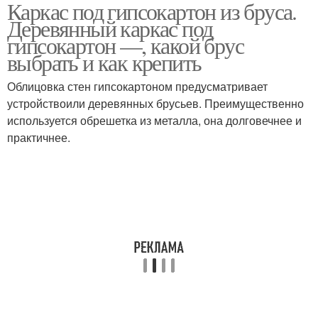
Каркас под гипсокартон из бруса.
Деревянный каркас под
гипсокартон —, какой брус
выбрать и как крепить
Облицовка стен гипсокартоном предусматривает
устройствоили деревянных брусьев. Преимущественно
используется обрешетка из металла, она долговечнее и
практичнее.