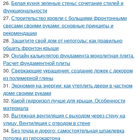
26.
Белая кухня зеленые стены: сочетание стилей и
функциональности
27.
Строительство кровли с большими фронтонными
свесами своими руками: основные принципы и
рекомендации
28.
Защитите свой дом от непогоды: как правильно
обшить фронтон крыши
29.
Онлайн калькулятор фундамента монолитная плита.
Расчет фундаментной плиты
30.
Сверкающие украшения: создание ложек с декором
из полимерной глины
31.
Экономия на энергии: как утеплить двери в частном
доме своими руками
32.
Какой гидроизол лучше для крыши. Особенности
материала
33.
Вытяжная вентиляция с выходом через стену на
улицу. Вентиляция с отводом в стене
34.
Без труда и дорого: самостоятельная шпаклевка
потолка из гипсокартона