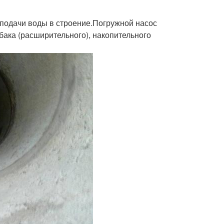
 подачи воды в строение.Погружной насос
ака (расширительного), накопительного