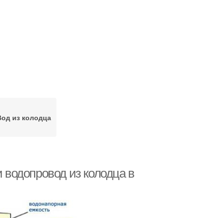
Вод из колодца
и водопровод из колодца в