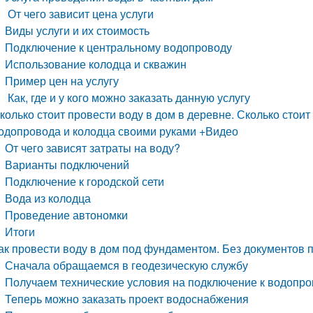
От чего зависит цена услуги
Виды услуги и их стоимость
Подключение к центральному водопроводу
Использование колодца и скважин
Пример цен на услугу
Как, где и у кого можно заказать данную услугу
колько стоит провести воду в дом в деревне. Сколько стоит
одопровода и колодца своими руками +Видео
От чего зависят затраты на воду?
Варианты подключений
Подключение к городской сети
Вода из колодца
Проведение автономки
Итоги
ак провести воду в дом под фундаментом. Без документов п
Сначала обращаемся в геодезическую службу
Получаем технические условия на подключение к водопр
Теперь можно заказать проект водоснабжения