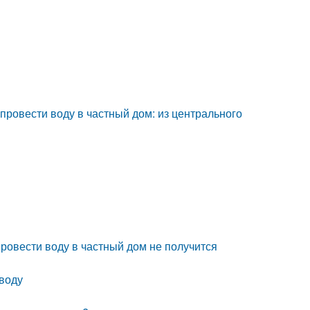
 провести воду в частный дом: из центрального
ровести воду в частный дом не получится
оводу