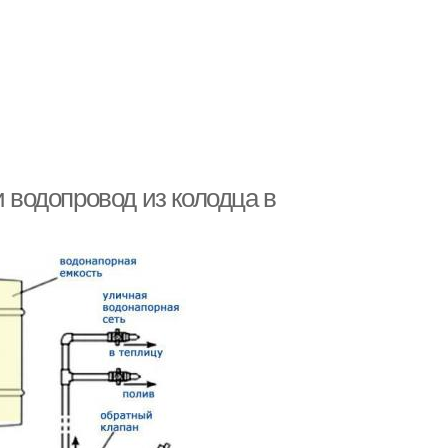
и водопровод из колодца в