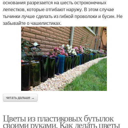
основания разрезается на шесть остроконечных
лепестков, которые отгибают наружу. В этом случае
тычинки лучше сделать из гибкой проволоки и бусин. Не
забывайте о чашелистиках.
читать дальше →
Цветы из пластиковых бутылок
своими руками. Как делать цветы