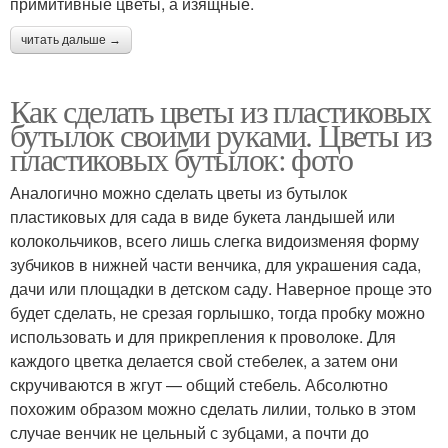
примитивные цветы, а изящные.
читать дальше →
Как сделать цветы из пластиковых
бутылок своими руками. Цветы из
пластиковых бутылок: фото
Аналогично можно сделать цветы из бутылок
пластиковых для сада в виде букета ландышей или
колокольчиков, всего лишь слегка видоизменяя форму
зубчиков в нижней части венчика, для украшения сада,
дачи или площадки в детском саду. Наверное проще это
будет сделать, не срезая горлышко, тогда пробку можно
использовать и для прикрепления к проволоке. Для
каждого цветка делается свой стебелек, а затем они
скручиваются в жгут — общий стебель. Абсолютно
похожим образом можно сделать лилии, только в этом
случае венчик не цельный с зубцами, а почти до