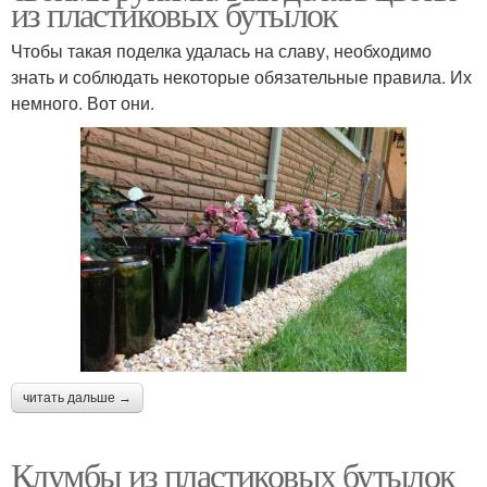
из пластиковых бутылок
Чтобы такая поделка удалась на славу, необходимо
знать и соблюдать некоторые обязательные правила. Их
немного. Вот они.
читать дальше →
Клумбы из пластиковых бутылок