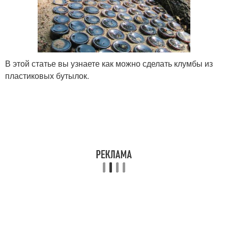
В этой статье вы узнаете как можно сделать клумбы из
пластиковых бутылок.