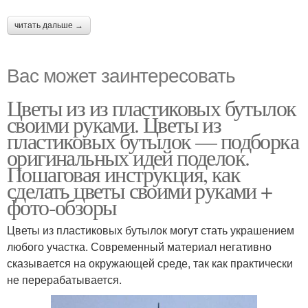
читать дальше →
Вас может заинтересовать
Цветы из из пластиковых бутылок
своими руками. Цветы из
пластиковых бутылок — подборка
оригинальных идей поделок.
Пошаговая инструкция, как
сделать цветы своими руками +
фото-обзоры
Цветы из пластиковых бутылок могут стать украшением
любого участка. Современный материал негативно
сказывается на окружающей среде, так как практически
не перерабатывается.