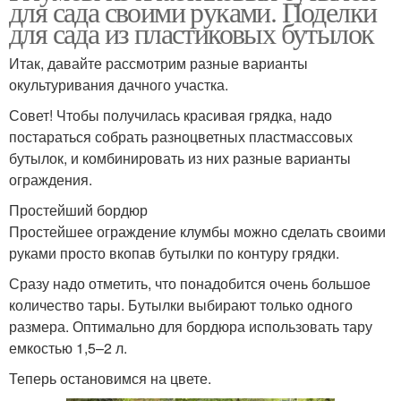
для сада своими руками. Поделки
для сада из пластиковых бутылок
Итак, давайте рассмотрим разные варианты
окультуривания дачного участка.
Совет! Чтобы получилась красивая грядка, надо
постараться собрать разноцветных пластмассовых
бутылок, и комбинировать из них разные варианты
ограждения.
Простейший бордюр
Простейшее ограждение клумбы можно сделать своими
руками просто вкопав бутылки по контуру грядки.
Сразу надо отметить, что понадобится очень большое
количество тары. Бутылки выбирают только одного
размера. Оптимально для бордюра использовать тару
емкостью 1,5–2 л.
Теперь остановимся на цвете.