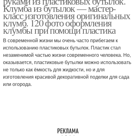
руками из пластиковых бутылок.
Клумба из бутылок — мастер-
класс изготовления оригинальных
клумб. 120 фото оформления
клумбы при помощи пластика
В современной жизни мы очень часто прибегаем к
использованию пластиковых бутылок. Пластик стал
незаменимой частью жизни современного человека. Но,
оказывается, пластиковые бутылки можно использовать
не только как ёмкость для жидкости, но и для
изготовления красивой декоративной поделки для сада
или огорода.