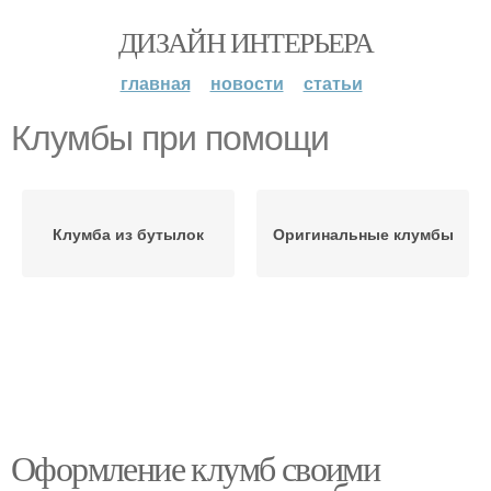
ДИЗАЙН ИНТЕРЬЕРА
главная
новости
статьи
Клумбы при помощи
Клумба из бутылок
Оригинальные клумбы
Оформление клумб своими