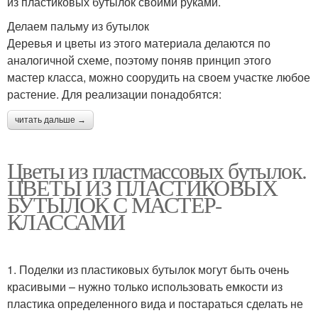
из пластиковых бутылок своими руками.
Делаем пальму из бутылок
Деревья и цветы из этого материала делаются по
аналогичной схеме, поэтому поняв принцип этого
мастер класса, можно соорудить на своем участке любое
растение. Для реализации понадобятся:
читать дальше →
Цветы из пластмассовых бутылок.
ЦВЕТЫ ИЗ ПЛАСТИКОВЫХ
БУТЫЛОК С МАСТЕР-
КЛАССАМИ
1. Поделки из пластиковых бутылок могут быть очень
красивыми – нужно только использовать емкости из
пластика определенного вида и постараться сделать не