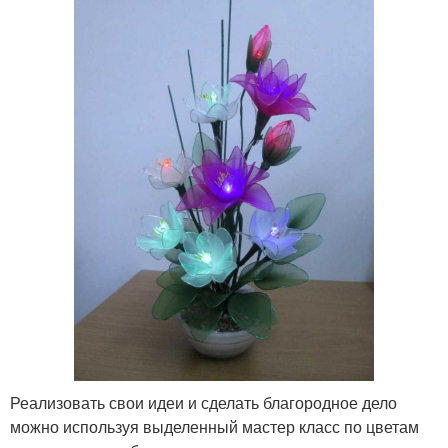
Реализовать свои идеи и сделать благородное дело
можно используя выделенный мастер класс по цветам