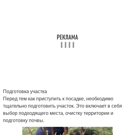
Подготовка участка
Перед тем как приступить к посадке, необходимо
тщательно подготовить участок. Это включает в себя
выбор подходящего места, очистку территории и
подготовку почвы.