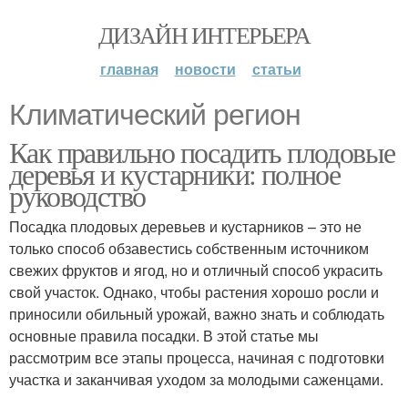
ДИЗАЙН ИНТЕРЬЕРА
главная
новости
статьи
Климатический регион
Как правильно посадить плодовые
деревья и кустарники: полное
руководство
Посадка плодовых деревьев и кустарников – это не
только способ обзавестись собственным источником
свежих фруктов и ягод, но и отличный способ украсить
свой участок. Однако, чтобы растения хорошо росли и
приносили обильный урожай, важно знать и соблюдать
основные правила посадки. В этой статье мы
рассмотрим все этапы процесса, начиная с подготовки
участка и заканчивая уходом за молодыми саженцами.