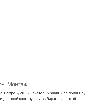
рь. Монтаж
с, но требующий некоторых знаний по принципу
вки дверной конструкции выбирается способ