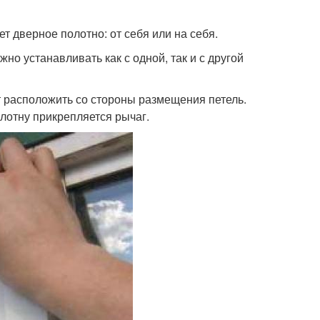
т дверное полотно: от себя или на себя.
о устанавливать как с одной, так и с другой
ет расположить со стороны размещения петель.
олотну прикрепляется рычаг.