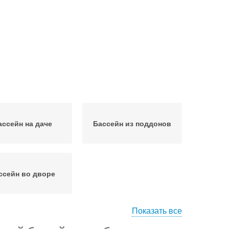
ассейн на даче
Бассейн из поддонов
ссейн во дворе
Показать все