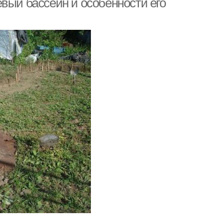
вый бассейн и особенности его