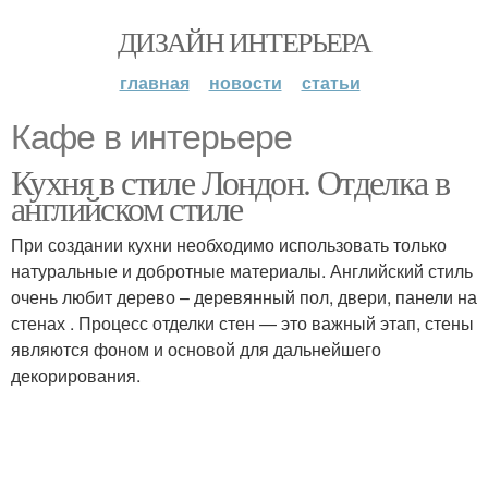
ДИЗАЙН ИНТЕРЬЕРА
главная
новости
статьи
Кафе в интерьере
Кухня в стиле Лондон. Отделка в
английском стиле
При создании кухни необходимо использовать только
натуральные и добротные материалы. Английский стиль
очень любит дерево – деревянный пол, двери, панели на
стенах . Процесс отделки стен — это важный этап, стены
являются фоном и основой для дальнейшего
декорирования.