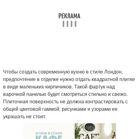
Чтобы создать современную кухню в стиле Лондон,
предпочтение в отделке нужно отдать квадратной плитке
в виде маленьких кирпичиков. Такой фартук над
варочной панелью будет смотреться стильно и свежо.
Плиточная поверхность не должна контрастировать с
общей цветовой гаммой, рисунками и узорами ее
украшать не стоит.