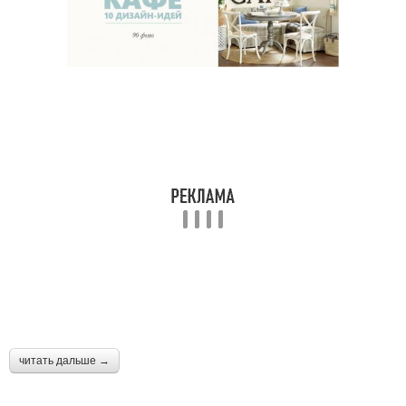
читать дальше →