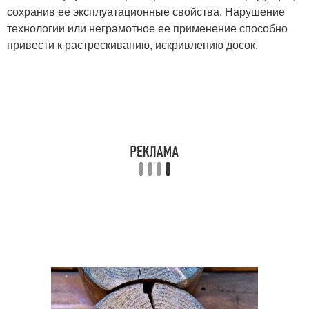
сохранив ее эксплуатационные свойства. Нарушение
технологии или неграмотное ее применение способно
привести к растрескиванию, искривлению досок.