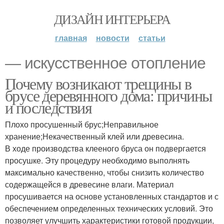
ДИЗАЙН ИНТЕРЬЕРА
главная
новости
статьи
— искусственное отопление
Почему возникают трещины в
брусе деревянного дома: причины
и последствия
Плохо просушенный брус;Неправильное
хранение;Некачественный клей или древесина.
В ходе производства клееного бруса он подвергается
просушке. Эту процедуру необходимо выполнять
максимально качественно, чтобы снизить количество
содержащейся в древесине влаги. Материал
просушивается на основе установленных стандартов и с
обеспечением определенных технических условий. Это
позволяет улучшить характеристики готовой продукции,