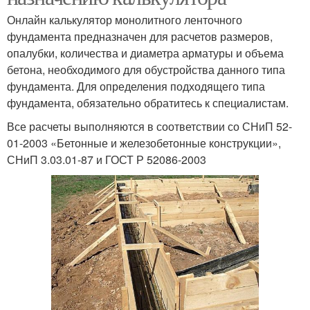
Онлайн калькулятор монолитного ленточного
фундамента предназначен для расчетов размеров,
опалубки, количества и диаметра арматуры и объема
бетона, необходимого для обустройства данного типа
фундамента. Для определения подходящего типа
фундамента, обязательно обратитесь к специалистам.
Все расчеты выполняются в соответствии со СНиП 52-
01-2003 «Бетонные и железобетонные конструкции»,
СНиП 3.03.01-87 и ГОСТ Р 52086-2003