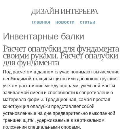
ДИЗАЙН ИНТЕРЬЕРА
главная
новости
статьи
Инвентарные балки
Расчет опалубки для фундамента
своими руками. Расчет опалубки
для фундамента
Под расчетом в данном случае понимают вычисление
необходимой толщины щитов или досок конструкции с
учетом расстояния между опорами, удельной массы
заливаемой смеси и способности к сопротивлению
материала формы. Традиционная, самая простая
конструкция опалубки представляет собой
установленные на дне предварительно выкопанной
траншеи щиты, удерживаемые в вертикальном
положении специальными опорами.