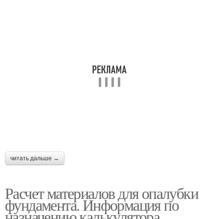
читать дальше →
Расчет материалов для опалубки
фундамента. Информация по
назначению калькулятора