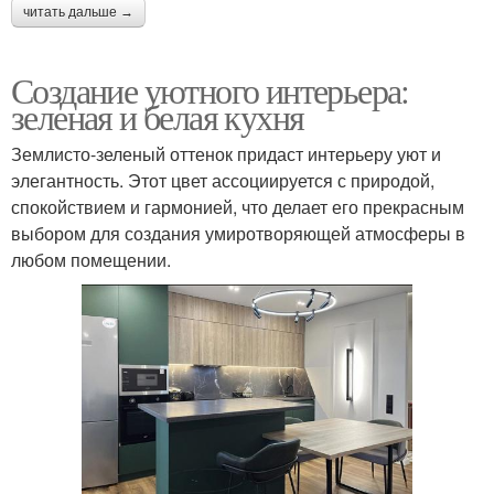
читать дальше →
Создание уютного интерьера:
зеленая и белая кухня
Землисто-зеленый оттенок придаст интерьеру уют и
элегантность. Этот цвет ассоциируется с природой,
спокойствием и гармонией, что делает его прекрасным
выбором для создания умиротворяющей атмосферы в
любом помещении.