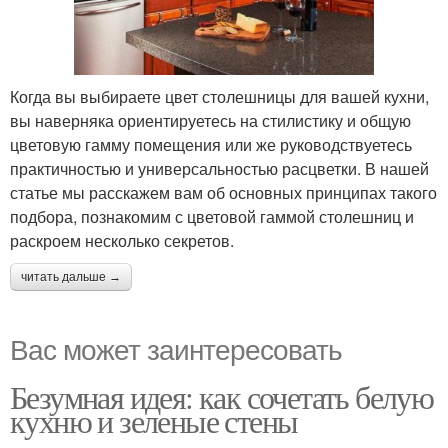
Когда вы выбираете цвет столешницы для вашей кухни,
вы наверняка ориентируетесь на стилистику и общую
цветовую гамму помещения или же руководствуетесь
практичностью и универсальностью расцветки. В нашей
статье мы расскажем вам об основных принципах такого
подбора, познакомим с цветовой гаммой столешниц и
раскроем несколько секретов.
читать дальше →
Вас может заинтересовать
Безумная идея: как сочетать белую
кухню и зеленые стены