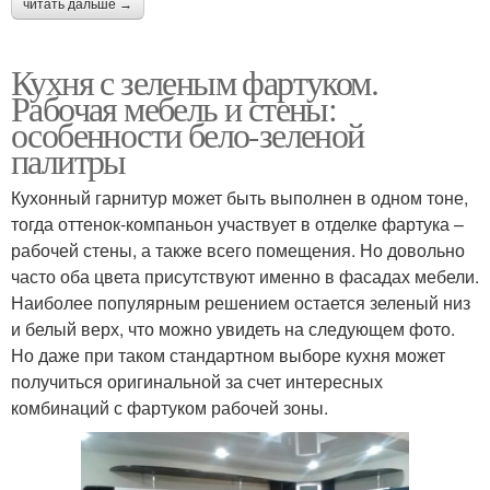
читать дальше →
Кухня с зеленым фартуком.
Рабочая мебель и стены:
особенности бело-зеленой
палитры
Кухонный гарнитур может быть выполнен в одном тоне,
тогда оттенок-компаньон участвует в отделке фартука –
рабочей стены, а также всего помещения. Но довольно
часто оба цвета присутствуют именно в фасадах мебели.
Наиболее популярным решением остается зеленый низ
и белый верх, что можно увидеть на следующем фото.
Но даже при таком стандартном выборе кухня может
получиться оригинальной за счет интересных
комбинаций с фартуком рабочей зоны.