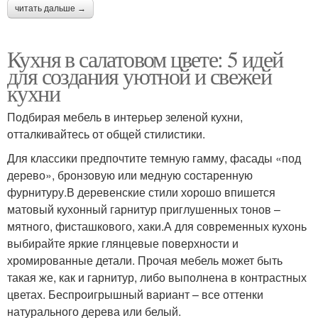
читать дальше →
Кухня в салатовом цвете: 5 идей
для создания уютной и свежей
кухни
Подбирая мебель в интерьер зеленой кухни,
отталкивайтесь от общей стилистики.
Для классики предпочтите темную гамму, фасады «под
дерево», бронзовую или медную состаренную
фурнитуру.В деревенские стили хорошо впишется
матовый кухонный гарнитур приглушенных тонов –
мятного, фисташкового, хаки.А для современных кухонь
выбирайте яркие глянцевые поверхности и
хромированные детали. Прочая мебель может быть
такая же, как и гарнитур, либо выполнена в контрастных
цветах. Беспроигрышный вариант – все оттенки
натурального дерева или белый.