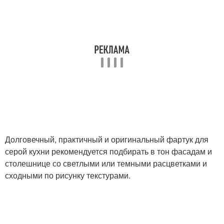
Долговечный, практичный и оригинальный фартук для
серой кухни рекомендуется подбирать в тон фасадам и
столешнице со светлыми или темными расцветками и
сходными по рисунку текстурами.