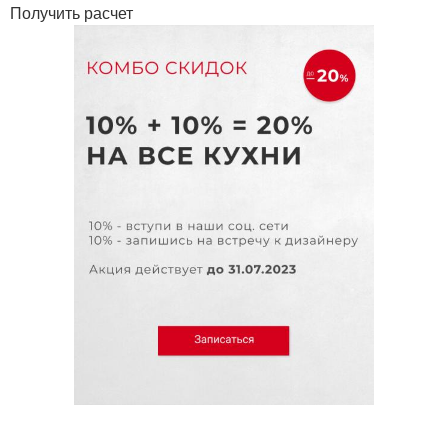
Получить расчет