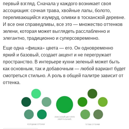
первый взгляд. Сначала у каждого возникает своя
ассоциация: сочная трава, хвойные лапы, болото,
переливающийся изумруд, оливки в тосканской деревне.
И все они справедливы, все это — множество оттенков
зелени, которая может выглядеть расслабленно и
элегантно, традиционно и суперсовременно.
Еще одна «фишка» цвета — его. Он одновременно
яркий и базовый, создает акцент и не перегружает
пространство. В интерьере кухни зеленый может быть
как основным, так и добавочным — любой вариант будет
смотреться стильно. А роль в общей палитре зависит от
оттенка.