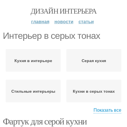
ДИЗАЙН ИНТЕРЬЕРА
главная
новости
статьи
Интерьер в серых тонах
Кухня в интерьере
Серая кухня
Стильные интерьеры
Кухни в серых тонах
Показать все
Фартук для серой кухни
Серые кухни
Серая столешница