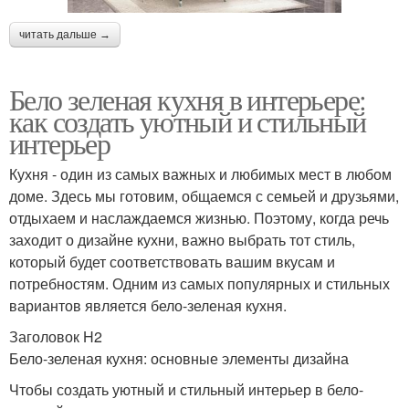
читать дальше →
Бело зеленая кухня в интерьере:
как создать уютный и стильный
интерьер
Кухня - один из самых важных и любимых мест в любом
доме. Здесь мы готовим, общаемся с семьей и друзьями,
отдыхаем и наслаждаемся жизнью. Поэтому, когда речь
заходит о дизайне кухни, важно выбрать тот стиль,
который будет соответствовать вашим вкусам и
потребностям. Одним из самых популярных и стильных
вариантов является бело-зеленая кухня.
Заголовок H2
Бело-зеленая кухня: основные элементы дизайна
Чтобы создать уютный и стильный интерьер в бело-