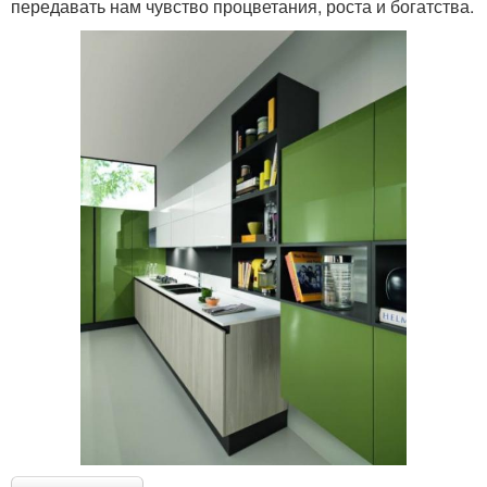
передавать нам чувство процветания, роста и богатства.