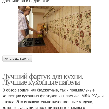
достоинства и недостатки.
читать дальше →
Лучший фартук для кухни.
Лучшие кухонные панели
В обзор вошли как бюджетные, так и премиальные
коллекции кухонных фартуков из пластика, МДФ, ХДФ и
стекла. Это исключительно качественные модели,
которые заслужили положительные отзывы от