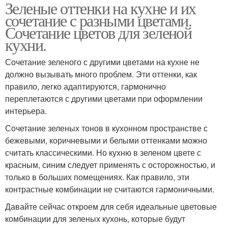
Зеленые оттенки на кухне и их
сочетание с разными цветами.
Сочетание цветов для зеленой
кухни.
Сочетание зеленого с другими цветами на кухне не
должно вызывать много проблем. Эти оттенки, как
правило, легко адаптируются, гармонично
переплетаются с другими цветами при оформлении
интерьера.
Сочетание зеленых тонов в кухонном пространстве с
бежевыми, коричневыми и белыми оттенками можно
считать классическими. Но кухню в зеленом цвете с
красным, синим следует применять с осторожностью, и
только в больших помещениях. Как правило, эти
контрастные комбинации не считаются гармоничными.
Давайте сейчас откроем для себя идеальные цветовые
комбинации для зеленых кухонь, которые будут