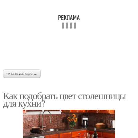
читать дальше →
Как подобрать цвет столешницы
для кухни?