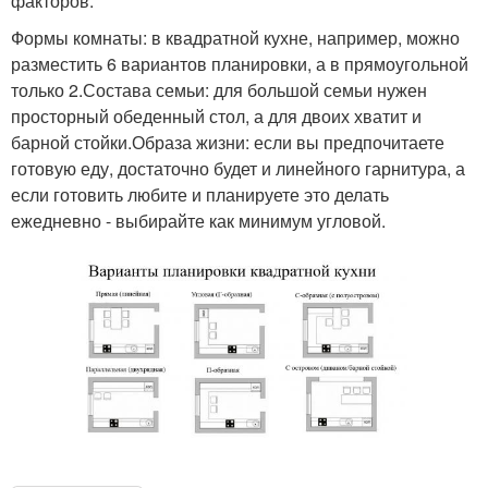
факторов:
Формы комнаты: в квадратной кухне, например, можно
разместить 6 вариантов планировки, а в прямоугольной
только 2.Состава семьи: для большой семьи нужен
просторный обеденный стол, а для двоих хватит и
барной стойки.Образа жизни: если вы предпочитаете
готовую еду, достаточно будет и линейного гарнитура, а
если готовить любите и планируете это делать
ежедневно - выбирайте как минимум угловой.