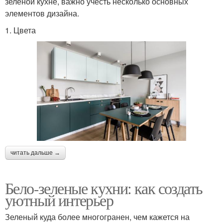
зеленой кухне, важно учесть несколько основных
элементов дизайна.
1. Цвета
читать дальше →
Бело-зеленые кухни: как создать
уютный интерьер
Зеленый куда более многогранен, чем кажется на