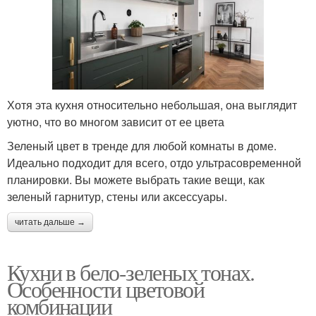
Хотя эта кухня относительно небольшая, она выглядит
уютно, что во многом зависит от ее цвета
Зеленый цвет в тренде для любой комнаты в доме.
Идеально подходит для всего, отдо ультрасовременной
планировки. Вы можете выбрать такие вещи, как
зеленый гарнитур, стены или аксессуары.
читать дальше →
Кухни в бело-зеленых тонах.
Особенности цветовой
комбинации