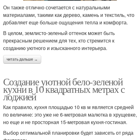
Он также отлично сочетается с натуральными
материалами, такими как дерево, камень и текстиль, что
добавляет еще больше ощущения тепла и комфорта.
В целом, землисто-зеленый оттенок может быть
прекрасным решением для тех, кто стремится к
созданию уютного и изысканного интерьера.
читать дальше →
Создание уютной бело-зеленой
кухни в 10 квадратных метрах с
лоджией
Как правило, кухня площадью 10 кв м является средней
по величине: это уже не 6-метровая малютка в хрущевке,
но еще и не просторная 15-метровая кухня-гостиная.
Выбор оптимальной планировки будет зависеть от ряда