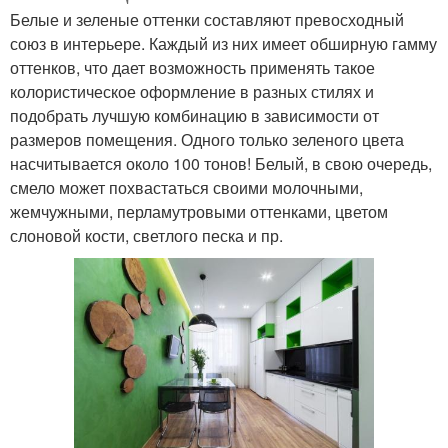
Белые и зеленые оттенки составляют превосходный
союз в интерьере. Каждый из них имеет обширную гамму
оттенков, что дает возможность применять такое
колористическое оформление в разных стилях и
подобрать лучшую комбинацию в зависимости от
размеров помещения. Одного только зеленого цвета
насчитывается около 100 тонов! Белый, в свою очередь,
смело может похвастаться своими молочными,
жемчужными, перламутровыми оттенками, цветом
слоновой кости, светлого песка и пр.