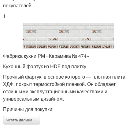
покупателей.
1
Фабрика кухни РМ «Керамика № 474»
Кухонный фартук из HDF под плитку
Прочный фартук, в основе которого — плотная плита
ХДФ, покрыт термостойкой пленкой. Он обладает
отличными эксплуатационными качествами и
универсальным дизайном.
Причины для покупки:
читать дальше →