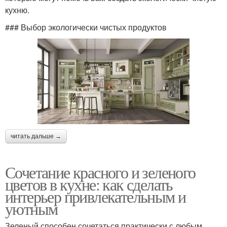
кухню.
### Выбор экологически чистых продуктов
читать дальше →
Сочетание красного и зеленого
цветов в кухне: как сделать
интерьер привлекательным и
уютным
Зеленый способен сочетаться практически с любым