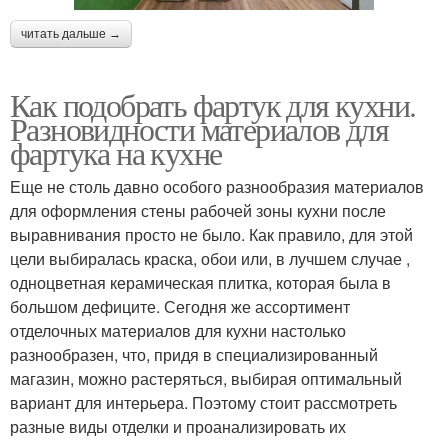
читать дальше →
Как подобрать фартук для кухни.
Разновидности материалов для
фартука на кухне
Еще не столь давно особого разнообразия материалов
для оформления стены рабочей зоны кухни после
выравнивания просто не было. Как правило, для этой
цели выбиралась краска, обои или, в лучшем случае ,
одноцветная керамическая плитка, которая была в
большом дефиците. Сегодня же ассортимент
отделочных материалов для кухни настолько
разнообразен, что, придя в специализированный
магазин, можно растеряться, выбирая оптимальный
вариант для интерьера. Поэтому стоит рассмотреть
разные виды отделки и проанализировать их