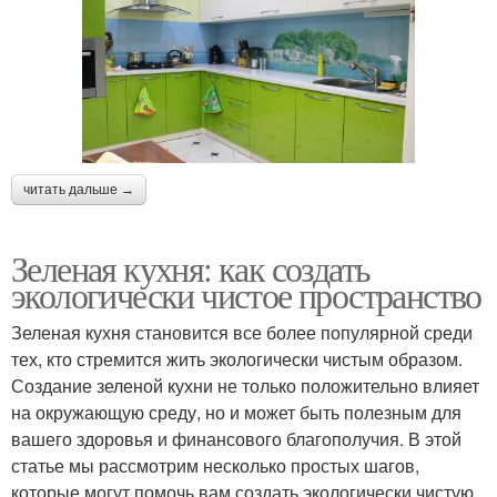
читать дальше →
Зеленая кухня: как создать
экологически чистое пространство
Зеленая кухня становится все более популярной среди
тех, кто стремится жить экологически чистым образом.
Создание зеленой кухни не только положительно влияет
на окружающую среду, но и может быть полезным для
вашего здоровья и финансового благополучия. В этой
статье мы рассмотрим несколько простых шагов,
которые могут помочь вам создать экологически чистую