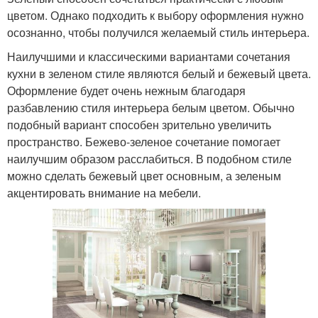
цветом. Однако подходить к выбору оформления нужно
осознанно, чтобы получился желаемый стиль интерьера.
Наилучшими и классическими вариантами сочетания
кухни в зеленом стиле являются белый и бежевый цвета.
Оформление будет очень нежным благодаря
разбавлению стиля интерьера белым цветом. Обычно
подобный вариант способен зрительно увеличить
пространство. Бежево-зеленое сочетание помогает
наилучшим образом расслабиться. В подобном стиле
можно сделать бежевый цвет основным, а зеленым
акцентировать внимание на мебели.