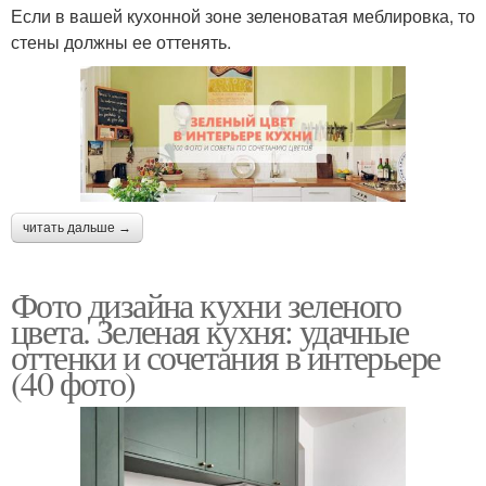
Если в вашей кухонной зоне зеленоватая меблировка, то
стены должны ее оттенять.
читать дальше →
Фото дизайна кухни зеленого
цвета. Зеленая кухня: удачные
оттенки и сочетания в интерьере
(40 фото)