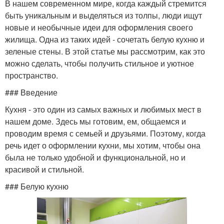
В нашем современном мире, когда каждый стремится
быть уникальным и выделяться из толпы, люди ищут
новые и необычные идеи для оформления своего
жилища. Одна из таких идей - сочетать белую кухню и
зеленые стены. В этой статье мы рассмотрим, как это
можно сделать, чтобы получить стильное и уютное
пространство.
### Введение
Кухня - это один из самых важных и любимых мест в
нашем доме. Здесь мы готовим, ем, общаемся и
проводим время с семьей и друзьями. Поэтому, когда
речь идет о оформлении кухни, мы хотим, чтобы она
была не только удобной и функциональной, но и
красивой и стильной.
### Белую кухню