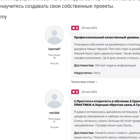
 научитесь создавать свои собственные проекты.
emy