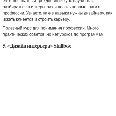
Этот бесплатный трёхдневный курс научит вас
разбираться в интерьерах и делать первые шаги в
профессии. Узнаете, какие навыки нужны дизайнеру, как
искать клиентов и строить карьеру.
Полезный курс для понимания профессии. Много
практических советов, но нет уроков по программам.
5. «Дизайн интерьера» Skillbox