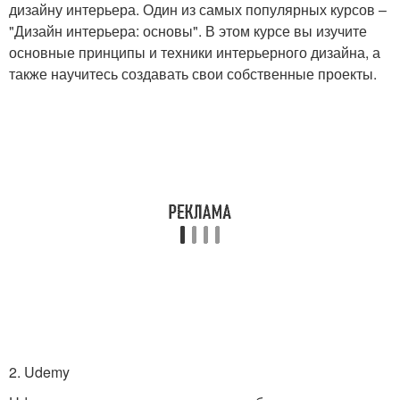
дизайну интерьера. Один из самых популярных курсов –
"Дизайн интерьера: основы". В этом курсе вы изучите
основные принципы и техники интерьерного дизайна, а
также научитесь создавать свои собственные проекты.
2. Udemy