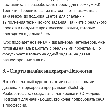
наставника вы разработаете проект для премиум ЖК
Тринити. Пройдите шаг за шагом — от знакомства с
заказчиком до подбора цветов для спальни и
выполнения технического задания. Начните с реального
проекта и получите практические навыки, которые
пригодятся в дальнейшем!
Курс подойдёт новичкам и дизайнерам интерьеров, уже
готовым начать работать с реальными проектами. Но
фокусируется только на одной задаче, не давая
разносторонних знаний.
3. «Старт в дизайне интерьера» Нетология
Этот бесплатный курс познакомит вас с основами
дизайна интерьеров и программой SketchUp.
Разберётесь, как создавать планировки и 3D-модели.
Подходит для начинающих, кто хочет попробовать себя
в профессии.