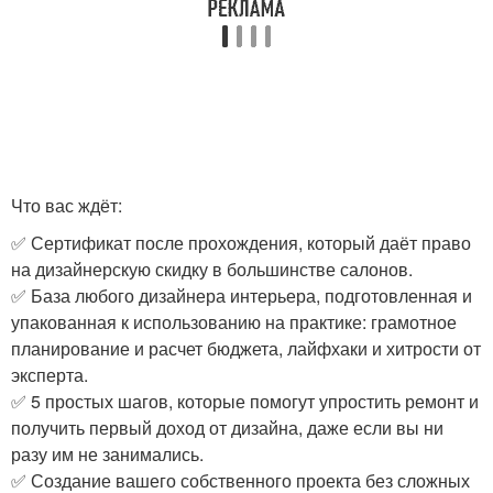
Что вас ждёт:
✅ Сертификат после прохождения, который даёт право
на дизайнерскую скидку в большинстве салонов.
✅ База любого дизайнера интерьера, подготовленная и
упакованная к использованию на практике: грамотное
планирование и расчет бюджета, лайфхаки и хитрости от
эксперта.
✅ 5 простых шагов, которые помогут упростить ремонт и
получить первый доход от дизайна, даже если вы ни
разу им не занимались.
✅ Создание вашего собственного проекта без сложных