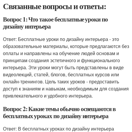
Связанные вопросы и ответы:
Вопрос 1: Что такое бесплатные уроки по
дизайну интерьера
Ответ: Бесплатные уроки по дизайну интерьера - это
образовательные материалы, которые предлагаются без
оплаты и направлены на обучение людей основам и
принципам создания эстетичного и функционального
интерьера. Эти уроки могут быть представлены в виде
видеолекций, статей, блогов, бесплатных курсов или
онлайн-тренингов. Цель таких уроков - предоставить
доступ к знаниям и навыкам, необходимым для создания
привлекательного и удобного интерьера.
Вопрос 2: Какие темы обычно освещаются в
бесплатных уроках по дизайну интерьера
Ответ: В бесплатных уроках по дизайну интерьера