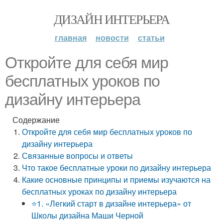
ДИЗАЙН ИНТЕРЬЕРА
главная
новости
статьи
Откройте для себя мир
бесплатных уроков по
дизайну интерьера
Содержание
Откройте для себя мир бесплатных уроков по
дизайну интерьера
Связанные вопросы и ответы
Что такое бесплатные уроки по дизайну интерьера
Какие основные принципы и приемы изучаются на
бесплатных уроках по дизайну интерьера
⭐1. «Легкий старт в дизайне интерьера» от
Школы дизайна Маши Черной