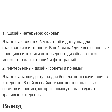
1. "Дизайн интерьера: основы"
Эта книга является бесплатной и доступна для
скачивания в интернете. В ней вы найдете все основные
принципы и техники интерьерного дизайна, а также
множество иллюстраций и фотографий.
2. "Интерьерный дизайн: советы и приемы"
Эта книга также доступна для бесплатного скачивания в
интернете. В ней вы найдете множество полезных
советов и приемы, которые помогут вам создавать
красивые интерьеры.
Вывод