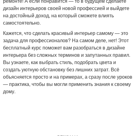
ремонте! А если понравится — то в будущем сделаете
дизайн интерьеров своей новой профессией и выйдете
на достойный доход, на который сможете влиять
самостоятельно.
Кажется, что сделать красивый интерьер самому — это
задача для профессионалов? На самом деле, нет! Этот
бесплатный курс поможет вам разобраться в дизайне
интерьера без сложных терминов и запутанных правил.
Вы узнаете, как выбрать стиль, подобрать цвета и
создать уютную обстановку без лишних затрат. Всё
объясняется просто и на примерах, а сразу после уроков
— практика, чтобы вы могли применить знания к своему
дому.