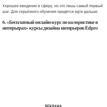
Хорошее введение в сферу, но это лишь самый первый
шаг. Для серьёзного обучения придётся идти дальше.
6. «Бесплатный онлайн-курс по колористике в
интерьерах» курсы дизайна интерьеров Edpro