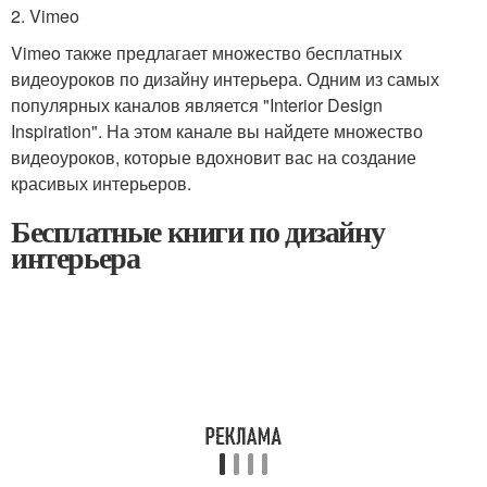
2. Vimeo
Vimeo также предлагает множество бесплатных
видеоуроков по дизайну интерьера. Одним из самых
популярных каналов является "Interior Design
Inspiration". На этом канале вы найдете множество
видеоуроков, которые вдохновит вас на создание
красивых интерьеров.
Бесплатные книги по дизайну
интерьера