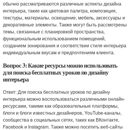
обычно рассматриваются различные аспекты дизайна
интерьера, такие как цветовая палитра, композиция,
текстуры, материалы, освещение, мебель, аксессуары и
декоративные элементы. Также могут быть рассмотрены
темы, связанные с планировкой пространства,
функциональным использованием помещений,
созданием зонирования и соответствии стиля интерьера
индивидуальным вкусам и предпочтениям клиента.
Вопрос 3: Какие ресурсы можно использовать
для поиска бесплатных уроков по дизайну
интерьера
Ответ: Для поиска бесплатных уроков по дизайну
интерьера можно воспользоваться различными онлайн-
ресурсами, такими как образовательные платформы,
блоги и блоги известных дизайнеров, YouTube-каналы,
сообщества в социальных сетях, таких как ВКонтакте,
Facebook и Instagram. Также можно посетить веб-сайты