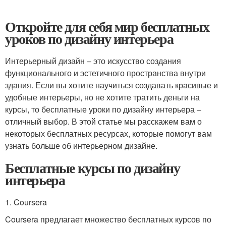
Откройте для себя мир бесплатных
уроков по дизайну интерьера
Интерьерный дизайн – это искусство создания
функционального и эстетичного пространства внутри
здания. Если вы хотите научиться создавать красивые и
удобные интерьеры, но не хотите тратить деньги на
курсы, то бесплатные уроки по дизайну интерьера –
отличный выбор. В этой статье мы расскажем вам о
некоторых бесплатных ресурсах, которые помогут вам
узнать больше об интерьерном дизайне.
Бесплатные курсы по дизайну
интерьера
1. Coursera
Coursera предлагает множество бесплатных курсов по