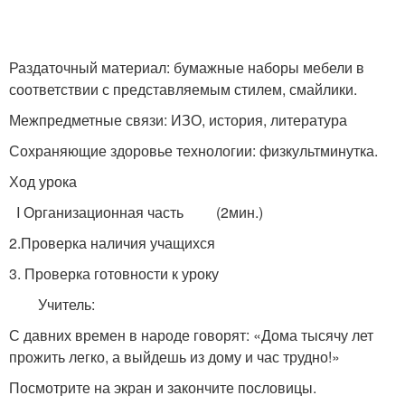
Раздаточный материал: бумажные наборы мебели в
соответствии с представляемым стилем, смайлики.
Межпредметные связи: ИЗО, история, литература
Сохраняющие здоровье технологии: физкультминутка.
Ход урока
I Организационная часть (2мин.)
2.Проверка наличия учащихся
3. Проверка готовности к уроку
Учитель:
С давних времен в народе говорят: «Дома тысячу лет
прожить легко, а выйдешь из дому и час трудно!»
Посмотрите на экран и закончите пословицы.