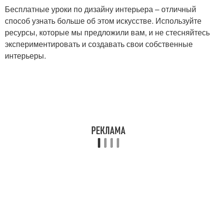
Бесплатные уроки по дизайну интерьера – отличный
способ узнать больше об этом искусстве. Используйте
ресурсы, которые мы предложили вам, и не стесняйтесь
экспериментировать и создавать свои собственные
интерьеры.