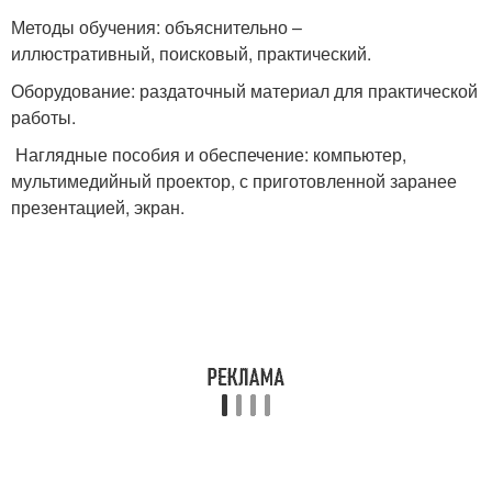
Методы обучения: объяснительно –
иллюстративный, поисковый, практический.
Оборудование: раздаточный материал для практической
работы.
Наглядные пособия и обеспечение: компьютер,
мультимедийный проектор, с приготовленной заранее
презентацией, экран.