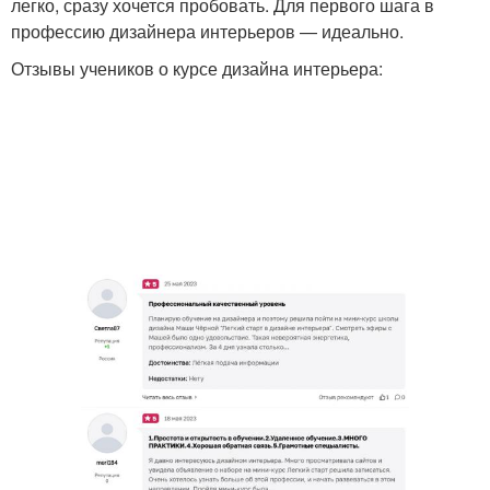
легко, сразу хочется пробовать. Для первого шага в
профессию дизайнера интерьеров — идеально.
Отзывы учеников о курсе дизайна интерьера: