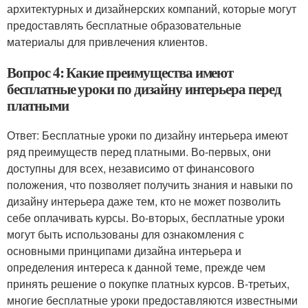
архитектурных и дизайнерских компаний, которые могут
предоставлять бесплатные образовательные
материалы для привлечения клиентов.
Вопрос 4: Какие преимущества имеют
бесплатные уроки по дизайну интерьера перед
платными
Ответ: Бесплатные уроки по дизайну интерьера имеют
ряд преимуществ перед платными. Во-первых, они
доступны для всех, независимо от финансового
положения, что позволяет получить знания и навыки по
дизайну интерьера даже тем, кто не может позволить
себе оплачивать курсы. Во-вторых, бесплатные уроки
могут быть использованы для ознакомления с
основными принципами дизайна интерьера и
определения интереса к данной теме, прежде чем
принять решение о покупке платных курсов. В-третьих,
многие бесплатные уроки предоставляются известными