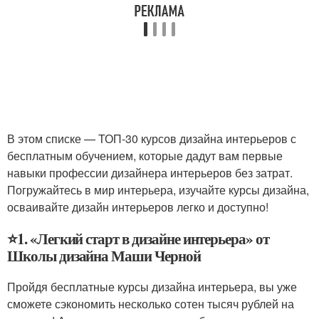
В этом списке — ТОП-30 курсов дизайна интерьеров с
бесплатным обучением, которые дадут вам первые
навыки профессии дизайнера интерьеров без затрат.
Погружайтесь в мир интерьера, изучайте курсы дизайна,
осваивайте дизайн интерьеров легко и доступно!
⭐1. «Легкий старт в дизайне интерьера» от
Школы дизайна Маши Черной
Пройдя бесплатные курсы дизайна интерьера, вы уже
сможете сэкономить несколько сотен тысяч рублей на