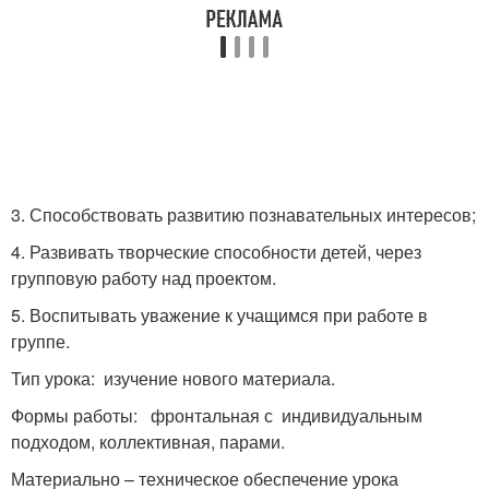
3. Способствовать развитию познавательных интересов;
4. Развивать творческие способности детей, через
групповую работу над проектом.
5. Воспитывать уважение к учащимся при работе в
группе.
Тип урока: изучение нового материала.
Формы работы: фронтальная с индивидуальным
подходом, коллективная, парами.
Материально – техническое обеспечение урока