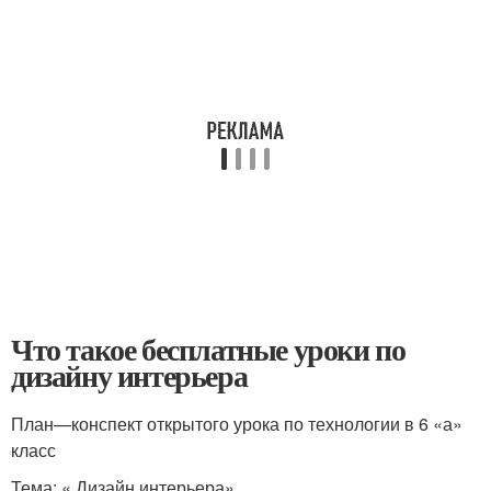
Что такое бесплатные уроки по
дизайну интерьера
План—конспект открытого урока по технологии в 6
«а»
класс
Тема: « Дизайн интерьера»