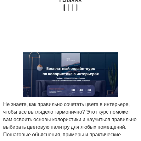
Не знаете, как правильно сочетать цвета в интерьере,
чтобы все выглядело гармонично? Этот курс поможет
вам освоить основы колористики и научиться правильно
выбирать цветовую палитру для любых помещений.
Пошаговые объяснения, примеры и практические