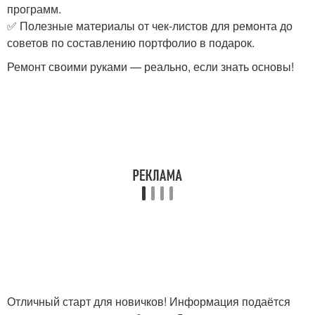
программ.
✅ Полезные материалы от чек-листов для ремонта до
советов по составлению портфолио в подарок.
Ремонт своими руками — реально, если знать основы!
Отличный старт для новичков! Информация подаётся