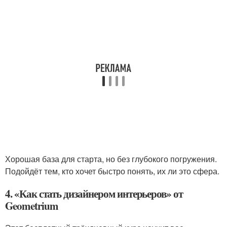
Хорошая база для старта, но без глубокого погружения.
Подойдёт тем, кто хочет быстро понять, их ли это сфера.
4. «Как стать дизайнером интерьеров» от
Geometrium