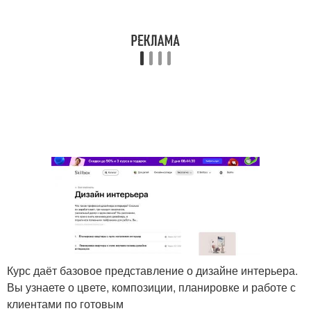
Курс даёт базовое представление о дизайне интерьера.
Вы узнаете о цвете, композиции, планировке и работе с
клиентами по готовым