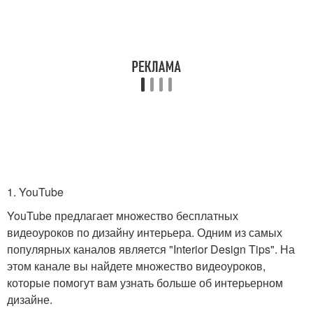
1. YouTube
YouTube предлагает множество бесплатных
видеоуроков по дизайну интерьера. Одним из самых
популярных каналов является "Interior Design Tips". На
этом канале вы найдете множество видеоуроков,
которые помогут вам узнать больше об интерьерном
дизайне.