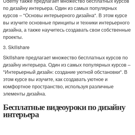
Udemy также предлагает множество бесплатных курсов
по дизайну интерьера. Один из самых популярных
курсов – "Основы интерьерного дизайна". В этом курсе
вы изучите основные принципы и техники интерьерного
дизайна, а также научитесь создавать свои собственные
проекты.
3. Skillshare
Skillshare предлагает множество бесплатных курсов по
дизайну интерьера. Один из самых популярных курсов –
"Интерьерный дизайн: создание уютной обстановки". В
этом курсе вы изучите, как создавать уютное и
комфортное пространство, используя различные
элементы дизайна.
Бесплатные видеоуроки по дизайну
интерьера