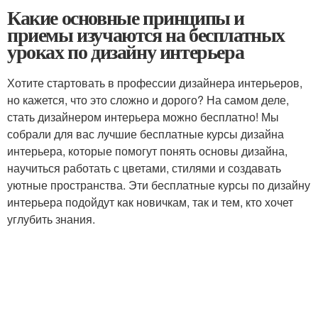
Какие основные принципы и
приемы изучаются на бесплатных
уроках по дизайну интерьера
Хотите стартовать в профессии дизайнера интерьеров,
но кажется, что это сложно и дорого? На самом деле,
стать дизайнером интерьера можно бесплатно! Мы
собрали для вас лучшие бесплатные курсы дизайна
интерьера, которые помогут понять основы дизайна,
научиться работать с цветами, стилями и создавать
уютные пространства. Эти бесплатные курсы по дизайну
интерьера подойдут как новичкам, так и тем, кто хочет
углубить знания.