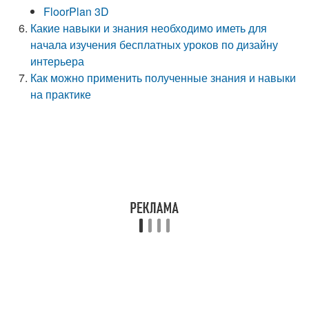
FloorPlan 3D
Какие навыки и знания необходимо иметь для
начала изучения бесплатных уроков по дизайну
интерьера
Как можно применить полученные знания и навыки
на практике