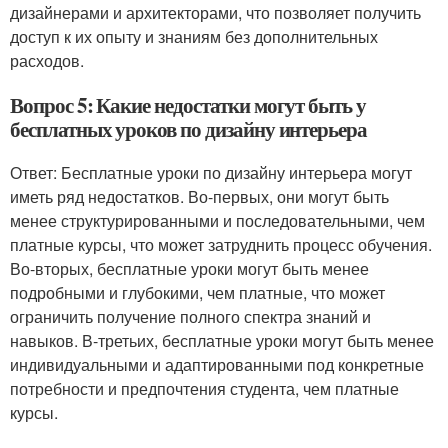
дизайнерами и архитекторами, что позволяет получить
доступ к их опыту и знаниям без дополнительных
расходов.
Вопрос 5: Какие недостатки могут быть у
бесплатных уроков по дизайну интерьера
Ответ: Бесплатные уроки по дизайну интерьера могут
иметь ряд недостатков. Во-первых, они могут быть
менее структурированными и последовательными, чем
платные курсы, что может затруднить процесс обучения.
Во-вторых, бесплатные уроки могут быть менее
подробными и глубокими, чем платные, что может
ограничить получение полного спектра знаний и
навыков. В-третьих, бесплатные уроки могут быть менее
индивидуальными и адаптированными под конкретные
потребности и предпочтения студента, чем платные
курсы.