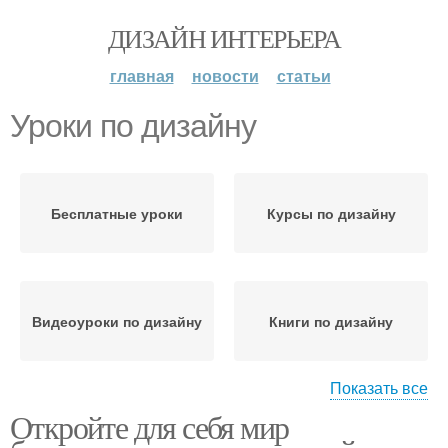
ДИЗАЙН ИНТЕРЬЕРА
главная
новости
статьи
Уроки по дизайну
Бесплатные уроки
Курсы по дизайну
Видеоуроки по дизайну
Книги по дизайну
Показать все
Откройте для себя мир
Старт в дизайне