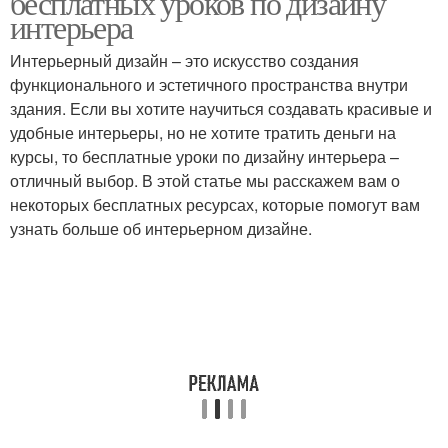
бесплатных уроков по дизайну
интерьера
Интерьерный дизайн – это искусство создания
функционального и эстетичного пространства внутри
здания. Если вы хотите научиться создавать красивые и
удобные интерьеры, но не хотите тратить деньги на
курсы, то бесплатные уроки по дизайну интерьера –
отличный выбор. В этой статье мы расскажем вам о
некоторых бесплатных ресурсах, которые помогут вам
узнать больше об интерьерном дизайне.