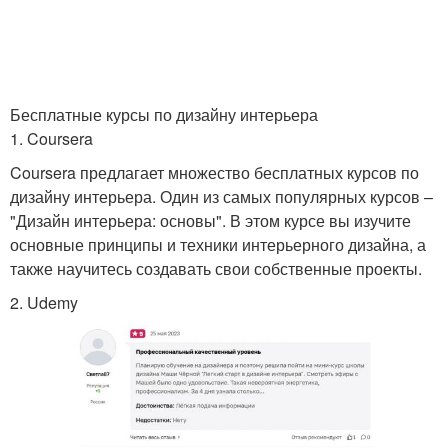
Бесплатные курсы по дизайну интерьера
1. Coursera
Coursera предлагает множество бесплатных курсов по
дизайну интерьера. Один из самых популярных курсов –
"Дизайн интерьера: основы". В этом курсе вы изучите
основные принципы и техники интерьерного дизайна, а
также научитесь создавать свои собственные проекты.
2. Udemy