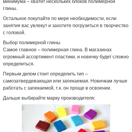
минимума – хватит нескольких блоков полимерной
глины.
Остальное покупайте по мере необходимости, если
занятия вас увлекут и захотите погрузиться в творчество
с головой.
Выбор полимерной глины
Самое главное – полимерная глина. В магазинах
огромный ассортимент пластики, и новичку будет сложно
определиться.
Первым делом стоит определить тип –
самозатвердевающая или запекаемая. Новичкам лучше
работать с запекаемой, т.к. он проще в освоении.
Дальше выбирайте марку производителя: