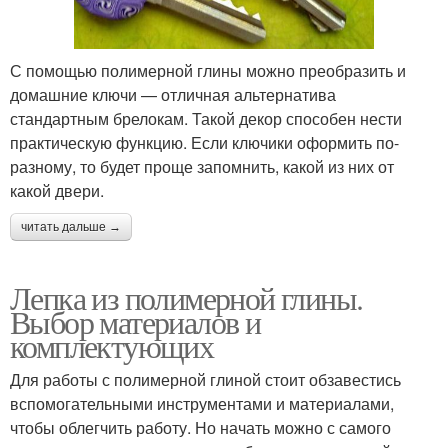
С помощью полимерной глины можно преобразить и
домашние ключи — отличная альтернатива
стандартным брелокам. Такой декор способен нести
практическую функцию. Если ключики оформить по-
разному, то будет проще запомнить, какой из них от
какой двери.
читать дальше →
Лепка из полимерной глины.
Выбор материалов и
комплектующих
Для работы с полимерной глиной стоит обзавестись
вспомогательными инструментами и материалами,
чтобы облегчить работу. Но начать можно с самого