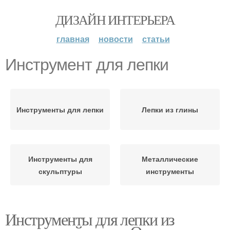
ДИЗАЙН ИНТЕРЬЕРА
главная
новости
статьи
Инструмент для лепки
Инструменты для лепки
Лепки из глины
Инструменты для
Металлические
скульптуры
инструменты
Инструменты для лепки из