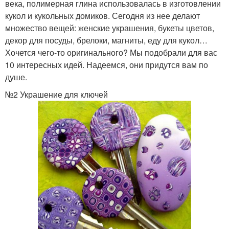
века, полимерная глина использовалась в изготовлении
кукол и кукольных домиков. Сегодня из нее делают
множество вещей: женские украшения, букеты цветов,
декор для посуды, брелоки, магниты, еду для кукол…
Хочется чего-то оригинального? Мы подобрали для вас
10 интересных идей. Надеемся, они придутся вам по
душе.
№2 Украшение для ключей