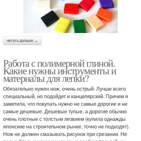
читать дальше →
Работа с полимерной глиной.
Какие нужны инструменты и
материалы для лепки?
Обязательно нужен нож, очень острый. Лучше всего
специальный, но подойдет и канцелярский. Причем я
заметила, что покупать нужно не самые дорогие и не
самые дешевые. Дешевые тупые, а дорогие обычно
очень плотные с толстым лезвием (купила однажды
японские на строительном рынке, точно не подходят).
Нож не должен смазывать рисунок при срезании. Не