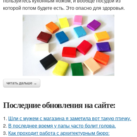
пользуйтесь кухонным ножом, и вообще посудой из
которой потом будете есть. Это опасно для здоровья.
читать дальше →
Последние обновления на сайте:
1.
Шли с мужем с магазина я заметила вот такую птичку.
2.
В последнее время у папы часто болит голова.
3.
Как проходит работа с архитектурным бюро: