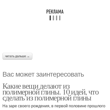
читать дальше →
Вас может заинтересовать
Какие вещи делают из
полимерной глины. 10 идей, что
сделать из полимерной глины
На заре своего рождения, в первой половине прошлого