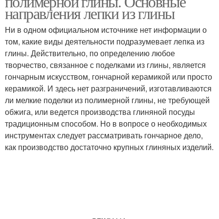
полимерной глины. Основные
направления лепки из глины
Ни в одном официальном источнике нет информации о
том, какие виды деятельности подразумевает лепка из
глины. Действительно, по определению любое
творчество, связанное с поделками из глины, является
гончарным искусством, гончарной керамикой или просто
керамикой. И здесь нет разграничений, изготавливаются
ли мелкие поделки из полимерной глины, не требующей
обжига, или ведется производства глиняной посуды
традиционным способом. Но в вопросе о необходимых
инструментах следует рассматривать гончарное дело,
как производство достаточно крупных глиняных изделий.