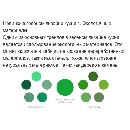
Новинки в зелёном дизайне кухни 1. Экологичные
материалы
Одним из основных трендов в зелёном дизайне кухни
является использование экологичных материалов. Это
может включать в себя использование переработанных
материалов, таких как сталь, а также использование
натуральных материалов, таких как дерево и камень.