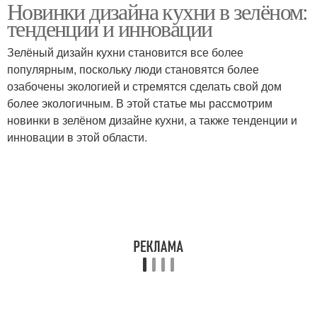
Новинки дизайна кухни в зелёном:
тенденции и инновации
Зелёный дизайн кухни становится все более
популярным, поскольку люди становятся более
озабочены экологией и стремятся сделать свой дом
более экологичным. В этой статье мы рассмотрим
новинки в зелёном дизайне кухни, а также тенденции и
инновации в этой области.