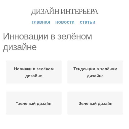
ДИЗАЙН ИНТЕРЬЕРА
главная
новости
статьи
Инновации в зелёном
дизайне
Новинки в зелёном
Тенденции в зелёном
дизайне
дизайне
"зеленый дизайн
Зеленый дизайн