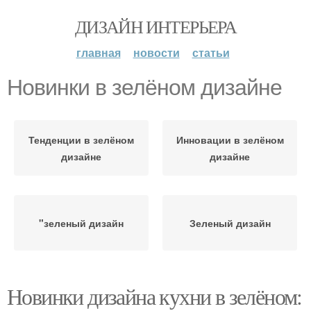
ДИЗАЙН ИНТЕРЬЕРА
главная
новости
статьи
Новинки в зелёном дизайне
Тенденции в зелёном
Инновации в зелёном
дизайне
дизайне
"зеленый дизайн
Зеленый дизайн
Новинки дизайна кухни в зелёном: