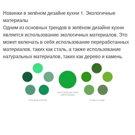
Новинки в зелёном дизайне кухни 1. Экологичные
материалы
Одним из основных трендов в зелёном дизайне кухни
является использование экологичных материалов. Это
может включать в себя использование переработанных
материалов, таких как сталь, а также использование
натуральных материалов, таких как дерево и камень.