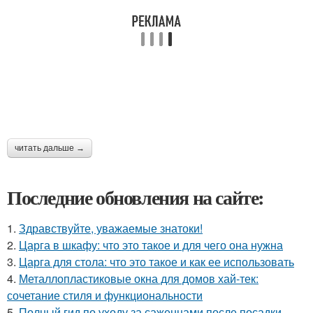
читать дальше →
Последние обновления на сайте:
1.
Здравствуйте, уважаемые знатоки!
2.
Царга в шкафу: что это такое и для чего она нужна
3.
Царга для стола: что это такое и как ее использовать
4.
Металлопластиковые окна для домов хай-тек:
сочетание стиля и функциональности
5.
Полный гид по уходу за саженцами после посадки