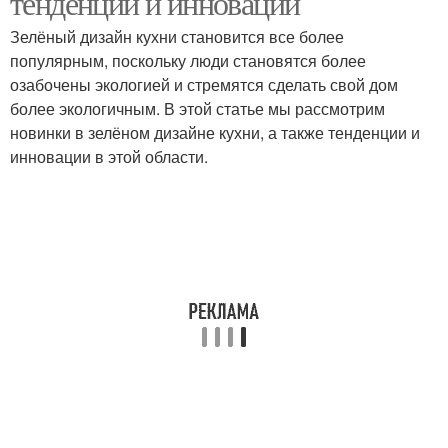
тенденции и инновации
Зелёный дизайн кухни становится все более
популярным, поскольку люди становятся более
озабочены экологией и стремятся сделать свой дом
более экологичным. В этой статье мы рассмотрим
новинки в зелёном дизайне кухни, а также тенденции и
инновации в этой области.