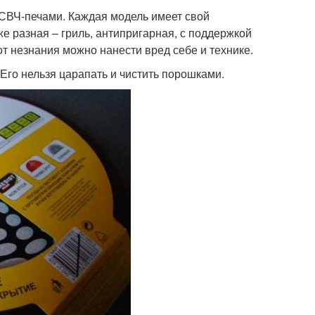
ВЧ-печами. Каждая модель имеет свой
е разная – гриль, антипригарная, с поддержкой
от незнания можно нанести вред себе и технике.
Его нельзя царапать и чистить порошками.