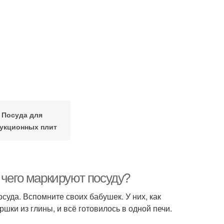
Посуда для
укционных плит
 чего маркируют посуду?
суда. Вспомните своих бабушек. У них, как
шки из глины, и всё готовилось в одной печи.