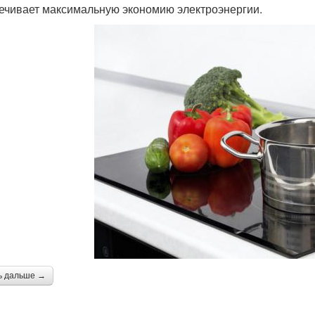
ечивает максимальную экономию электроэнергии.
ь дальше →