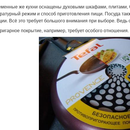
менные же кухни оснащены духовыми шкафами, плитами, С
ратурный режим и способ приготовления пищи. Посуда такж
ции. Всё это требует большого внимания при выборе. Ведь 
ригарное покрытие, например, требует особого отношения. 