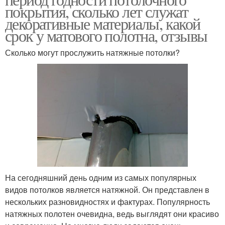
покрытия, сколько лет служат
декоративные материалы, какой
срок у матового полотна, отзывы
Сколько могут прослужить натяжные потолки?
На сегодняшний день одним из самых популярных
видов потолков является натяжной. Он представлен в
нескольких разновидностях и фактурах. Популярность
натяжных полотен очевидна, ведь выглядят они красиво