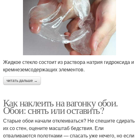
Жидкое стекло состоит из раствора натрия гидроксида и
кремнеземсодержащих элементов.
читать дальше →
Как наклеить на вагонку обои.
Обои: снять или оставить?
Старые обои начали отклеиваться? Не спешите сдирать
их со стен, оцените масштаб бедствия. Ели
отваливаются полотнами — спасать уже нечего, но если