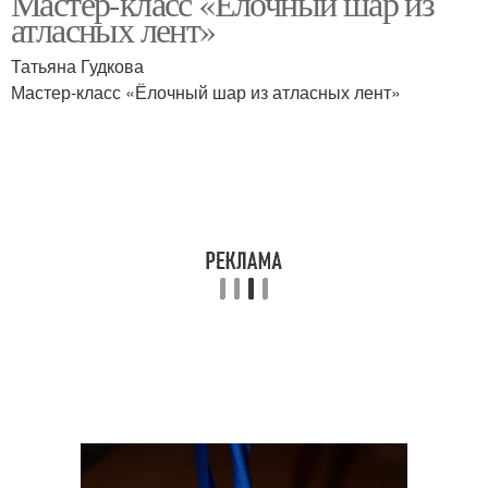
Мастер-класс «Ёлочный шар из
атласных лент»
Татьяна Гудкова
Мастер-класс «Ёлочный шар из атласных лент»