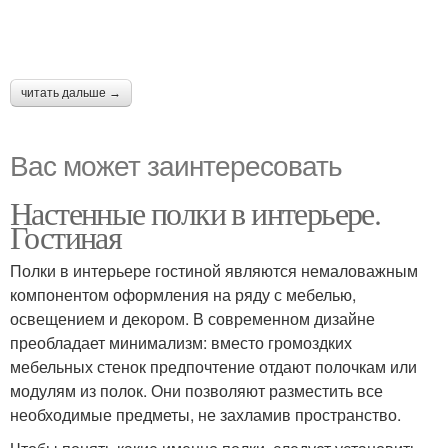
читать дальше →
Вас может заинтересовать
Настенные полки в интерьере.
Гостиная
Полки в интерьере гостиной являются немаловажным
компонентом оформления на ряду с мебелью,
освещением и декором. В современном дизайне
преобладает минимализм: вместо громоздких
мебельных стенок предпочтение отдают полочкам или
модулям из полок. Они позволяют разместить все
необходимые предметы, не захламив пространство.