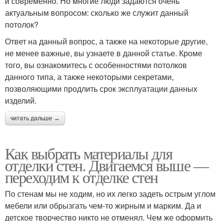
и современно. Но многие люди задаются очень
актуальным вопросом: сколько же служит данный
потолок?
Ответ на данный вопрос, а также на некоторые другие,
не менее важные, вы узнаете в данной статье. Кроме
того, вы ознакомитесь с особенностями потолков
данного типа, а также некоторыми секретами,
позволяющими продлить срок эксплуатации данных
изделий.
читать дальше →
Как выбрать материалы для
отделки стен. Двигаемся выше —
переходим к отделке стен
По стенам мы не ходим, но их легко задеть острым углом
мебели или обрызгать чем-то жирным и марким. Да и
детское творчество никто не отменял. Чем же оформить