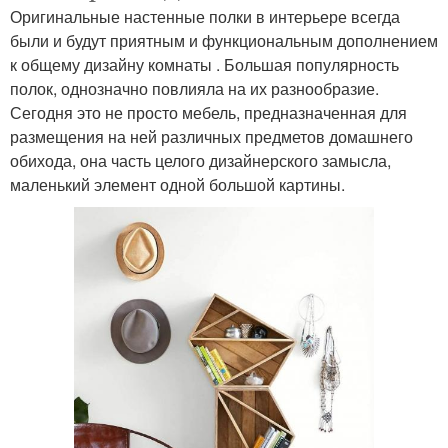
Оригинальные настенные полки в интерьере всегда
были и будут приятным и функциональным дополнением
к общему дизайну комнаты . Большая популярность
полок, однозначно повлияла на их разнообразие.
Сегодня это не просто мебель, предназначенная для
размещения на ней различных предметов домашнего
обихода, она часть целого дизайнерского замысла,
маленький элемент одной большой картины.