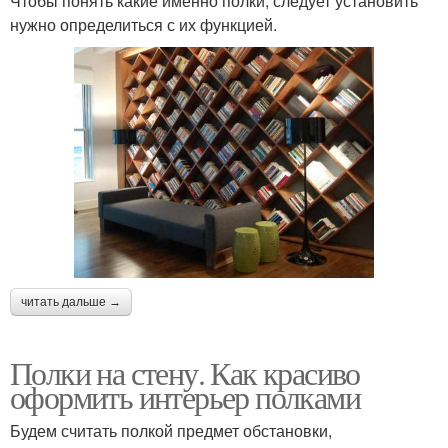
Чтобы понять какие именно полки, следует установить
нужно определиться с их функцией.
читать дальше →
Полки на стену. Как красиво
оформить интерьер полками
Будем считать полкой предмет обстановки,