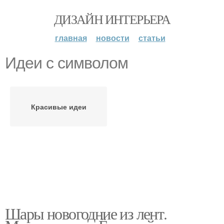
ДИЗАЙН ИНТЕРЬЕРА
главная
новости
статьи
Идеи с символом
Красивые идеи
Шары новогодние из лент.