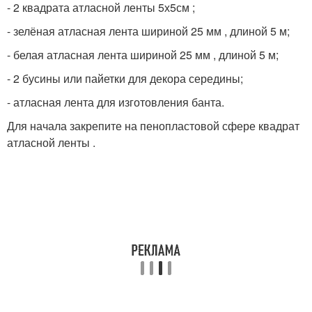
- 2 квадрата атласной ленты 5х5см ;
- зелёная атласная лента шириной 25 мм , длиной 5 м;
- белая атласная лента шириной 25 мм , длиной 5 м;
- 2 бусины или пайетки для декора середины;
- атласная лента для изготовления банта.
Для начала закрепите на пенопластовой сфере квадрат
атласной ленты .