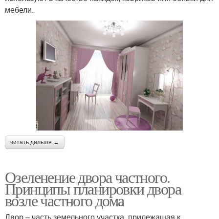
мебели.
читать дальше →
Озеленение двора частного.
Принципы планировки двора
возле частного дома
Двор – часть земельного участка, прилежащая к