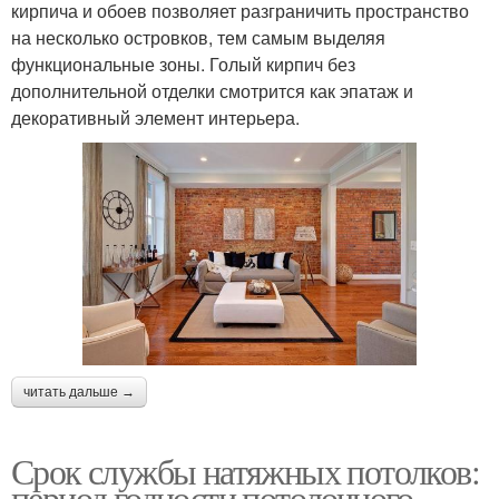
кирпича и обоев позволяет разграничить пространство
на несколько островков, тем самым выделяя
функциональные зоны. Голый кирпич без
дополнительной отделки смотрится как эпатаж и
декоративный элемент интерьера.
читать дальше →
Срок службы натяжных потолков:
период годности потолочного