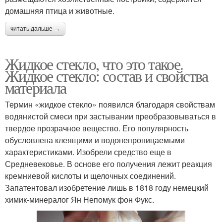
домашняя птица и животные.
читать дальше →
Жидкое стекло, что это такое.
Жидкое стекло: состав и свойства
материала
Термин «жидкое стекло» появился благодаря свойствам
водянистой смеси при застывании преобразовываться в
твердое прозрачное вещество. Его популярность
обусловлена клеящими и водонепроницаемыми
характеристиками. Изобрели средство еще в
Средневековье. В основе его получения лежит реакция
кремниевой кислоты и щелочных соединений.
Запатентовал изобретение лишь в 1818 году немецкий
химик-минералог Ян Непомук фон Фукс.