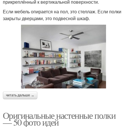
прикреплённый к вертикальной поверхности.
Если мебель опирается на пол, это стеллаж. Если полки
закрыты дверцами, это подвесной шкаф.
читать дальше →
Оригинальные настенные полки
— 50 фото идей