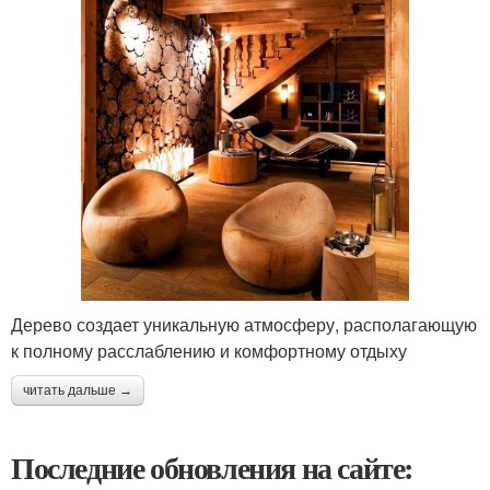
Дерево создает уникальную атмосферу, располагающую
к полному расслаблению и комфортному отдыху
читать дальше →
Последние обновления на сайте: