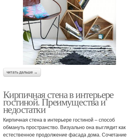
читать дальше →
Кирпичная стена в интерьере
гостиной. Преимущества и
недостатки
Кирпичная стена в интерьере гостиной – способ
обмануть пространство. Визуально она выглядит как
естественное продолжение фасада дома. Сочетание