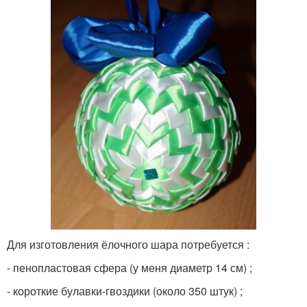
Для изготовления ёлочного шара потребуется :
- пенопластовая сфера (у меня диаметр 14 см) ;
- короткие булавки-гвоздики (около 350 штук) ;