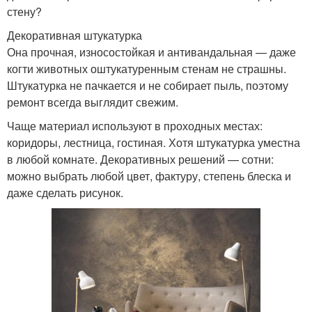
стену?
Декоративная штукатурка
Она прочная, износостойкая и антивандальная — даже
когти животных оштукатуренным стенам не страшны.
Штукатурка не пачкается и не собирает пыль, поэтому
ремонт всегда выглядит свежим.
Чаще материал используют в проходных местах:
коридоры, лестница, гостиная. Хотя штукатурка уместна
в любой комнате. Декоративных решений — сотни:
можно выбрать любой цвет, фактуру, степень блеска и
даже сделать рисунок.