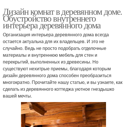
Дизайн комнат в деревянном доме.
Обустройство внутреннего
интерьера деревянного дома
Организация интерьера деревянного дома всегда
остается актуальна для их владельцев. И это не
случайно. Ведь не просто подобрать отделочные
материалы и внутреннюю мебель для стен и
перекрытий, выполненных из древесины. Но
существуют нехитрые приемы, благодаря которым
дизайн деревянного дома способен преобразиться
многократно. Прочитайте нашу статью, и вы узнаете, как
сделать из деревянного коттеджа уютное гнездышко
вашей мечты.