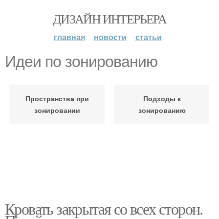
ДИЗАЙН ИНТЕРЬЕРА
главная
новости
статьи
Идеи по зонированию
Пространства при
Подходы к
зонировании
зонированию
Кровать закрытая со всех сторон.