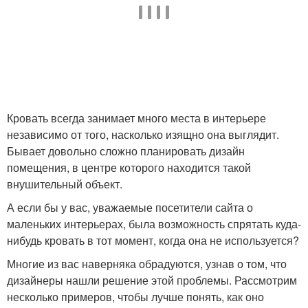
Кровать всегда занимает много места в интерьере
независимо от того, насколько изящно она выглядит.
Бывает довольно сложно планировать дизайн
помещения, в центре которого находится такой
внушительный объект.
А если бы у вас, уважаемые посетители сайта о
маленьких интерьерах, была возможность спрятать куда-
нибудь кровать в тот момент, когда она не используется?
Многие из вас наверняка обрадуются, узнав о том, что
дизайнеры нашли решение этой проблемы. Рассмотрим
несколько примеров, чтобы лучше понять, как оно