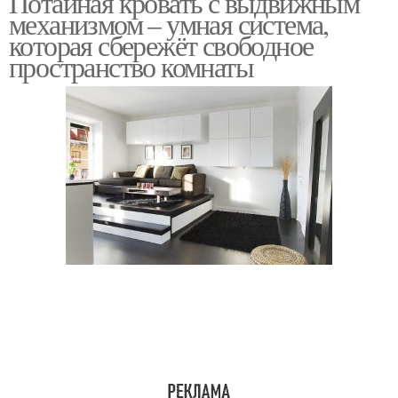
Потайная кровать с выдвижным
механизмом – умная система,
которая сбережёт свободное
пространство комнаты