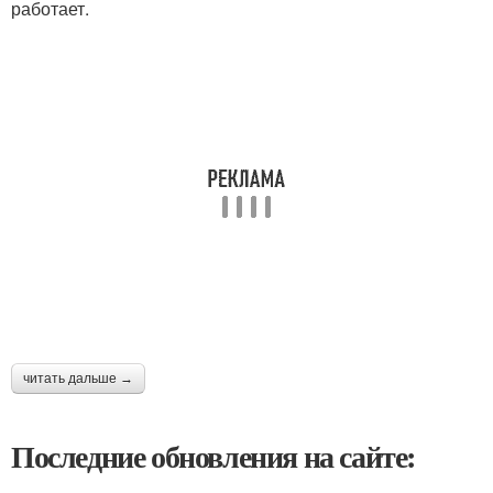
работает.
читать дальше →
Последние обновления на сайте: