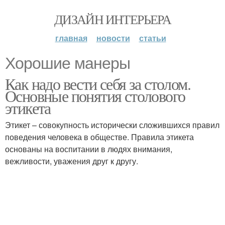
ДИЗАЙН ИНТЕРЬЕРА
главная
новости
статьи
Хорошие манеры
Как надо вести себя за столом.
Основные понятия столового
этикета
Этикет – совокупность исторически сложившихся правил
поведения человека в обществе. Правила этикета
основаны на воспитании в людях внимания,
вежливости, уважения друг к другу.