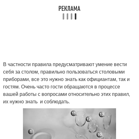
В частности правила предусматривают умение вести
себя за столом, правильно пользоваться столовыми
приборами, все это нужно знать как официантам, так и
гостям. Очень часто гости обращаются в процессе
вашей работы с вопросами относительно этих правил,
их нужно знать и соблюдать.