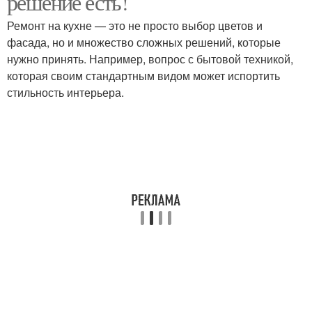
решение есть!
Ремонт на кухне — это не просто выбор цветов и
фасада, но и множество сложных решений, которые
нужно принять. Например, вопрос с бытовой техникой,
которая своим стандартным видом может испортить
стильность интерьера.