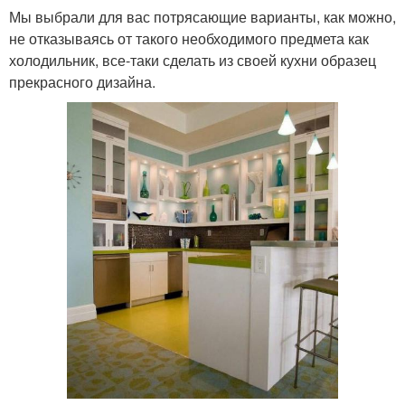
Мы выбрали для вас потрясающие варианты, как можно,
не отказываясь от такого необходимого предмета как
холодильник, все-таки сделать из своей кухни образец
прекрасного дизайна.