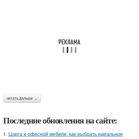
читать дальше →
Последние обновления на сайте:
1.
Царга в офисной мебели: как выбрать идеальное