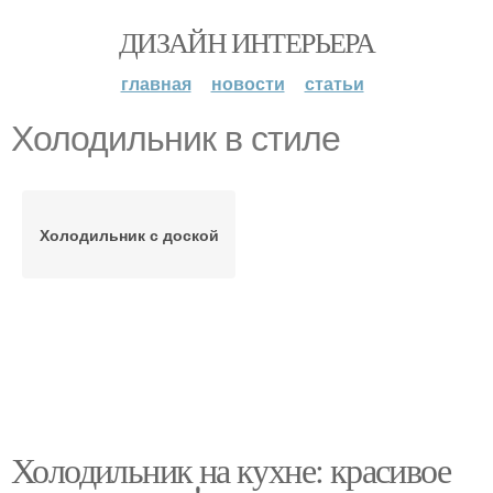
ДИЗАЙН ИНТЕРЬЕРА
главная
новости
статьи
Холодильник в стиле
Холодильник с доской
Холодильник на кухне: красивое