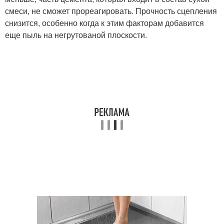
смеси, не сможет прореагировать. Прочность сцепления
снизится, особенно когда к этим факторам добавится
еще пыль на негрутованой плоскости.