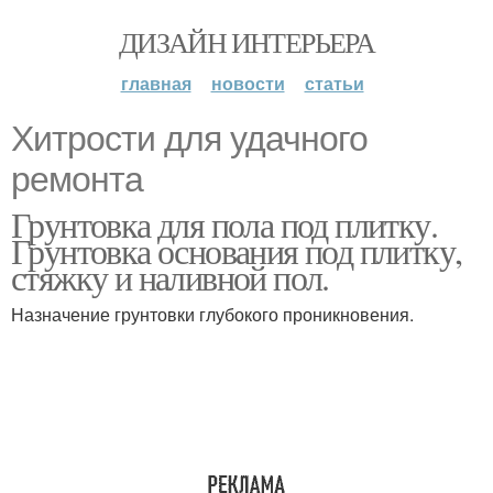
ДИЗАЙН ИНТЕРЬЕРА
главная
новости
статьи
Хитрости для удачного
ремонта
Грунтовка для пола под плитку.
Грунтовка основания под плитку,
стяжку и наливной пол.
Назначение грунтовки глубокого проникновения.