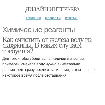
ДИЗАЙН ИНТЕРЬЕРА
главная
новости
статьи
Химические реагенты
Как очистить от железа воду из
скважины. В каких случаях
требуется?
Для того чтобы убедиться в наличии железных
примесей, сначала воду нужно внимательно
рассмотреть сразу после откачивания, затем — через
некоторое время после отстаивания .