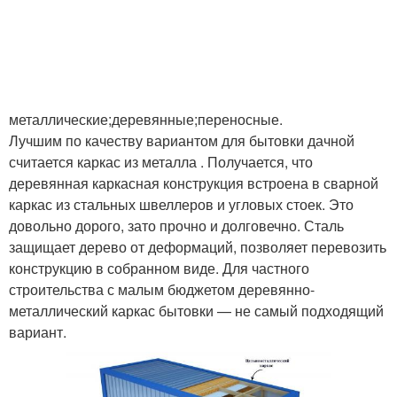
металлические;деревянные;переносные.
Лучшим по качеству вариантом для бытовки дачной
считается каркас из металла . Получается, что
деревянная каркасная конструкция встроена в сварной
каркас из стальных швеллеров и угловых стоек. Это
довольно дорого, зато прочно и долговечно. Сталь
защищает дерево от деформаций, позволяет перевозить
конструкцию в собранном виде. Для частного
строительства с малым бюджетом деревянно-
металлический каркас бытовки — не самый подходящий
вариант.