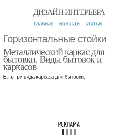
ДИЗАЙН ИНТЕРЬЕРА
главная
новости
статьи
Горизонтальные стойки
Металлический каркас для
бытовки. Виды бытовок и
каркасов
Есть три вида каркаса для бытовки: