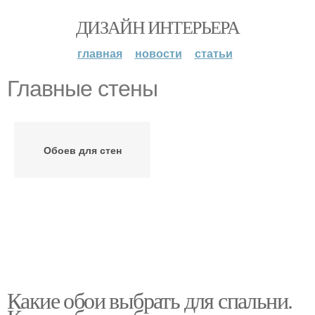
ДИЗАЙН ИНТЕРЬЕРА
главная
новости
статьи
Главные стены
Обоев для стен
Какие обои выбрать для спальни.