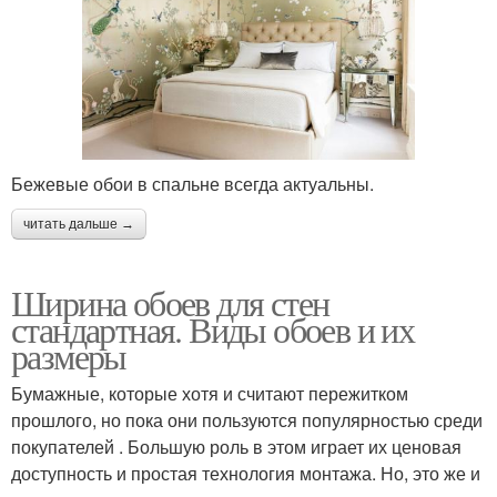
Бежевые обои в спальне всегда актуальны.
читать дальше →
Ширина обоев для стен
стандартная. Виды обоев и их
размеры
Бумажные, которые хотя и считают пережитком
прошлого, но пока они пользуются популярностью среди
покупателей . Большую роль в этом играет их ценовая
доступность и простая технология монтажа. Но, это же и