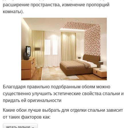
расширение пространства, изменение пропорций
комнаты).
Благодаря правильно подобранным обоям можно
существенно улучшить эстетические свойства спальни и
придать ей оригинальности
Какие обои лучше выбрать для отделки спальни зависит
от таких факторов как:
читать дальше →