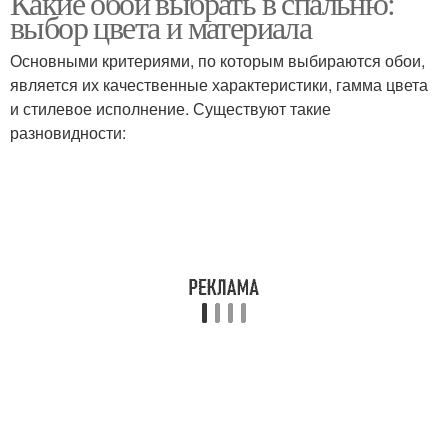
Какие обои выбрать в спальню:
выбор цвета и материала
Основными критериями, по которым выбираются обои,
является их качественные характеристики, гамма цвета
и стилевое исполнение. Существуют такие
разновидности: