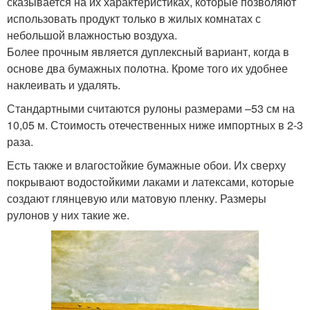
сказывается на их характеристиках, которые позволяют
использовать продукт только в жилых комнатах с
небольшой влажностью воздуха.
Более прочным является дуплексный вариант, когда в
основе два бумажных полотна. Кроме того их удобнее
наклеивать и удалять.
Стандартными считаются рулоны размерами –53 см на
10,05 м. Стоимость отечественных ниже импортных в 2-3
раза.
Есть также и влагостойкие бумажные обои. Их сверху
покрывают водостойкими лаками и латексами, которые
создают глянцевую или матовую пленку. Размеры
рулонов у них такие же.