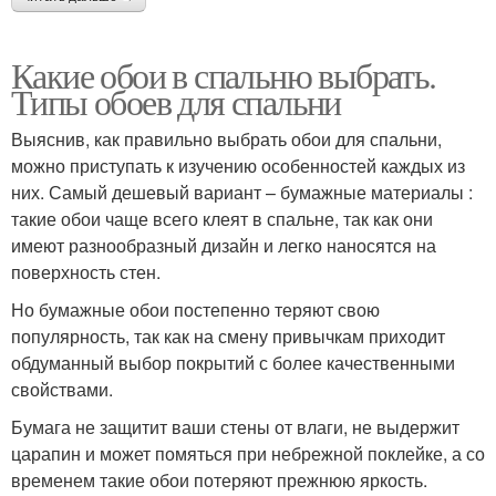
Какие обои в спальню выбрать.
Типы обоев для спальни
Выяснив, как правильно выбрать обои для спальни,
можно приступать к изучению особенностей каждых из
них. Самый дешевый вариант – бумажные материалы :
такие обои чаще всего клеят в спальне, так как они
имеют разнообразный дизайн и легко наносятся на
поверхность стен.
Но бумажные обои постепенно теряют свою
популярность, так как на смену привычкам приходит
обдуманный выбор покрытий с более качественными
свойствами.
Бумага не защитит ваши стены от влаги, не выдержит
царапин и может помяться при небрежной поклейке, а со
временем такие обои потеряют прежнюю яркость.