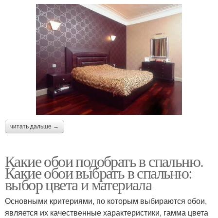
читать дальше →
Какие обои подобрать в спальню.
Какие обои выбрать в спальню:
выбор цвета и материала
Основными критериями, по которым выбираются обои,
является их качественные характеристики, гамма цвета