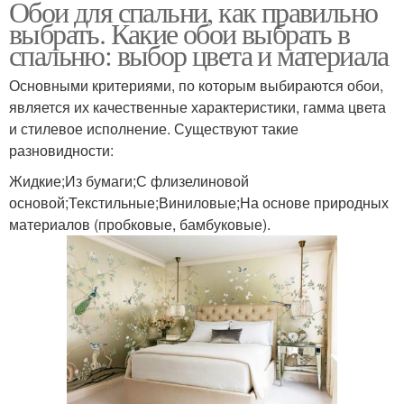
Обои для спальни, как правильно
выбрать. Какие обои выбрать в
спальню: выбор цвета и материала
Основными критериями, по которым выбираются обои,
является их качественные характеристики, гамма цвета
и стилевое исполнение. Существуют такие
разновидности:
Жидкие;Из бумаги;С флизелиновой
основой;Текстильные;Виниловые;На основе природных
материалов (пробковые, бамбуковые).