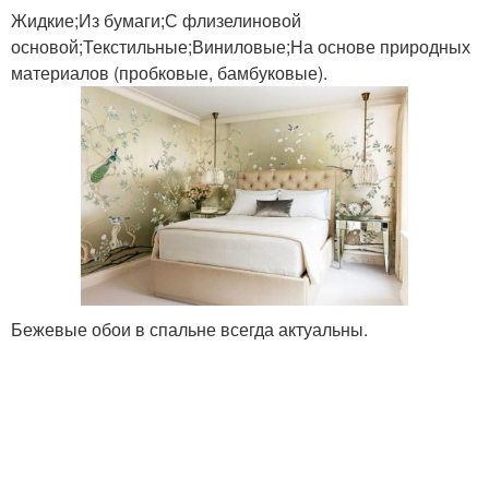
Жидкие;Из бумаги;С флизелиновой
основой;Текстильные;Виниловые;На основе природных
материалов (пробковые, бамбуковые).
Бежевые обои в спальне всегда актуальны.