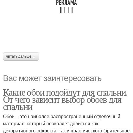
читать дальше →
Вас может заинтересовать
Какие обои подойдут для спальни.
От чего зависит выбор обоев для
спальни
Обои – это наиболее распространенный отделочный
материал, который позволяет добиться как
декоративного эффекта, так и практического (зрительное