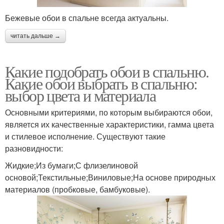
Бежевые обои в спальне всегда актуальны.
читать дальше →
Какие подобрать обои в спальню.
Какие обои выбрать в спальню:
выбор цвета и материала
Основными критериями, по которым выбираются обои,
является их качественные характеристики, гамма цвета
и стилевое исполнение. Существуют такие
разновидности:
Жидкие;Из бумаги;С флизелиновой
основой;Текстильные;Виниловые;На основе природных
материалов (пробковые, бамбуковые).