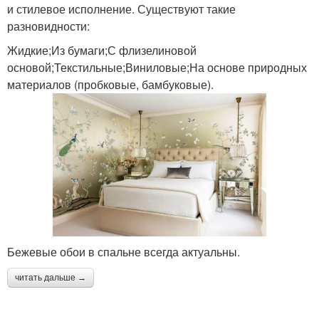
и стилевое исполнение. Существуют такие
разновидности:
Жидкие;Из бумаги;С флизелиновой
основой;Текстильные;Виниловые;На основе природных
материалов (пробковые, бамбуковые).
Бежевые обои в спальне всегда актуальны.
читать дальше →