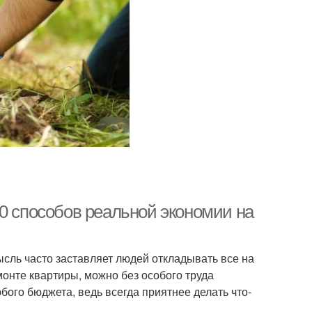
0 способов реальной экономии на
ысль часто заставляет людей откладывать все на
онте квартиры, можно без особого труда
бого бюджета, ведь всегда приятнее делать что-