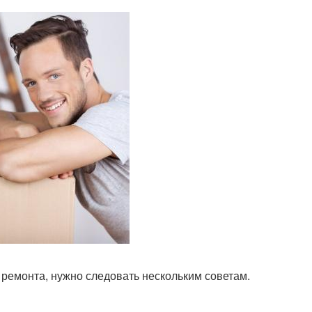
я ремонта, нужно следовать нескольким советам.