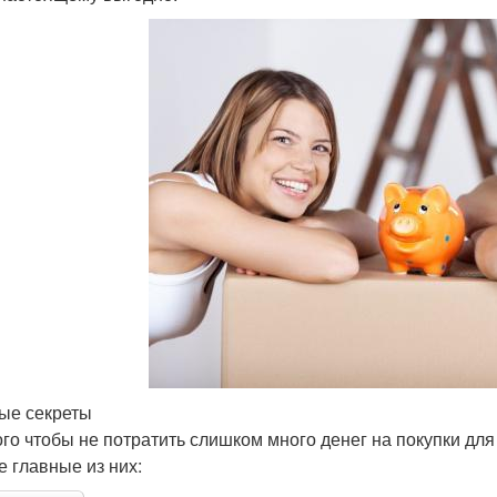
ые секреты
ого чтобы не потратить слишком много денег на покупки дл
 главные из них: