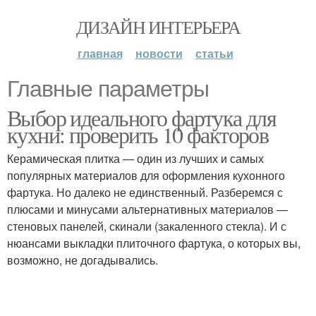
ДИЗАЙН ИНТЕРЬЕРА
главная
новости
статьи
Главные параметры
Выбор идеального фартука для
кухни: проверить 10 факторов
Керамическая плитка — один из лучших и самых
популярных материалов для оформления кухонного
фартука. Но далеко не единственный. Разберемся с
плюсами и минусами альтернативных материалов —
стеновых панелей, скинали (закаленного стекла). И с
нюансами выкладки плиточного фартука, о которых вы,
возможно, не догадывались.