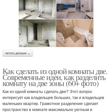
читать дальше →
Как сделать из одной комнаты две.
Современные идеи, как разделить
комнату на две зоны (60+ фото)
Как из одной комнаты сделать две? Этот вопрос
интересует как владельцев больших, так и владельцев
маленьких квартир. Грамотное разделение сделает
пространство в комнате максимально уютным и