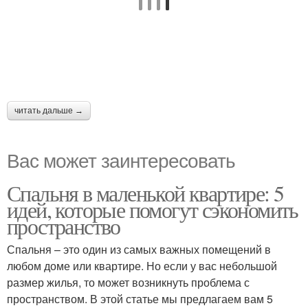
читать дальше →
Вас может заинтересовать
Спальня в маленькой квартире: 5
идей, которые помогут сэкономить
пространство
Спальня – это один из самых важных помещений в
любом доме или квартире. Но если у вас небольшой
размер жилья, то может возникнуть проблема с
пространством. В этой статье мы предлагаем вам 5