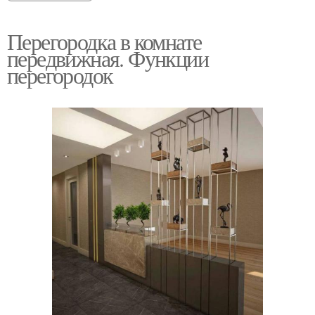
Перегородка в комнате
передвижная. Функции
перегородок