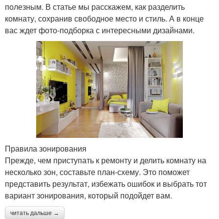
полезным. В статье мы расскажем, как разделить
комнату, сохранив свободное место и стиль. А в конце
вас ждет фото-подборка с интересными дизайнами.
Правила зонирования
Прежде, чем приступать к ремонту и делить комнату на
несколько зон, составьте план-схему. Это поможет
представить результат, избежать ошибок и выбрать тот
вариант зонирования, который подойдет вам.
читать дальше →