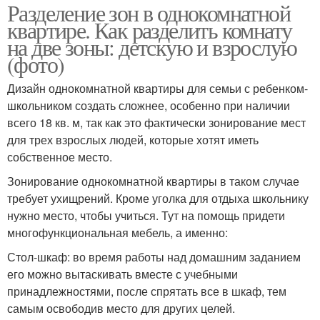
Разделение зон в однокомнатной
квартире. Как разделить комнату
на две зоны: детскую и взрослую
(фото)
Дизайн однокомнатной квартиры для семьи с ребенком-
школьником создать сложнее, особенно при наличии
всего 18 кв. м, так как это фактически зонирование мест
для трех взрослых людей, которые хотят иметь
собственное место.
Зонирование однокомнатной квартиры в таком случае
требует ухищрений. Кроме уголка для отдыха школьнику
нужно место, чтобы учиться. Тут на помощь придети
многофункциональная мебель, а именно:
Стол-шкаф: во время работы над домашним заданием
его можно вытаскивать вместе с учебными
принадлежностями, после спрятать все в шкаф, тем
самым освободив место для других целей.