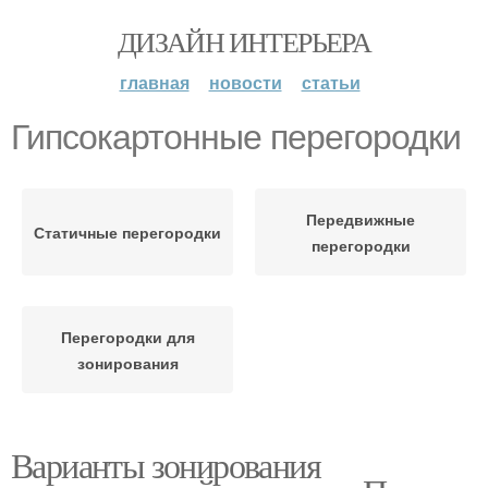
ДИЗАЙН ИНТЕРЬЕРА
главная
новости
статьи
Гипсокартонные перегородки
Передвижные
Статичные перегородки
перегородки
Перегородки для
зонирования
Варианты зонирования