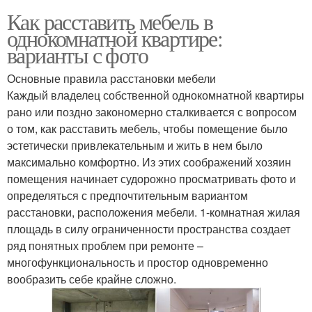
Как расставить мебель в
однокомнатной квартире:
варианты с фото
Основные правила расстановки мебели
Каждый владелец собственной однокомнатной квартиры
рано или поздно закономерно сталкивается с вопросом
о том, как расставить мебель, чтобы помещение было
эстетически привлекательным и жить в нем было
максимально комфортно. Из этих соображений хозяин
помещения начинает судорожно просматривать фото и
определяться с предпочтительным вариантом
расстановки, расположения мебели. 1-комнатная жилая
площадь в силу ограниченности пространства создает
ряд понятных проблем при ремонте –
многофункциональность и простор одновременно
вообразить себе крайне сложно.