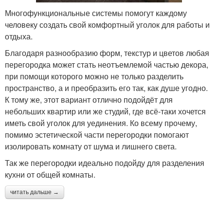
Многофункциональные системы помогут каждому
человеку создать свой комфортный уголок для работы и
отдыха.
Благодаря разнообразию форм, текстур и цветов любая
перегородка может стать неотъемлемой частью декора,
при помощи которого можно не только разделить
пространство, а и преобразить его так, как душе угодно.
К тому же, этот вариант отлично подойдёт для
небольших квартир или же студий, где всё-таки хочется
иметь свой уголок для уединения. Ко всему прочему,
помимо эстетической части перегородки помогают
изолировать комнату от шума и лишнего света.
Так же перегородки идеально подойду для разделения
кухни от общей комнаты.
читать дальше →