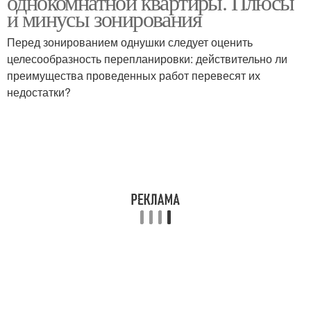
однокомнатной квартиры. Плюсы
и минусы зонирования
Перед зонированием однушки следует оценить
целесообразность перепланировки: действительно ли
преимущества проведенных работ перевесят их
недостатки?