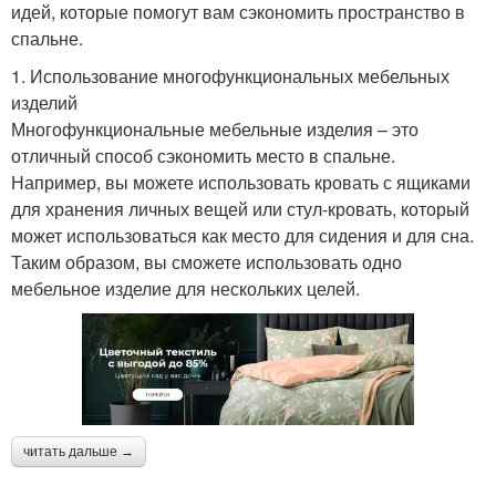
идей, которые помогут вам сэкономить пространство в
спальне.
1. Использование многофункциональных мебельных
изделий
Многофункциональные мебельные изделия – это
отличный способ сэкономить место в спальне.
Например, вы можете использовать кровать с ящиками
для хранения личных вещей или стул-кровать, который
может использоваться как место для сидения и для сна.
Таким образом, вы сможете использовать одно
мебельное изделие для нескольких целей.
читать дальше →