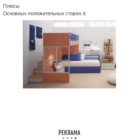
Плюсы
Основных положительных сторон 3: