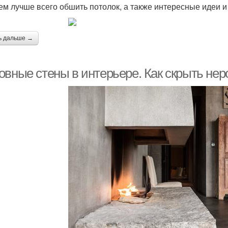
чем лучше всего обшить потолок, а также интересные идеи 
ь дальше →
овные стены в интерьере. Как скрыть нер