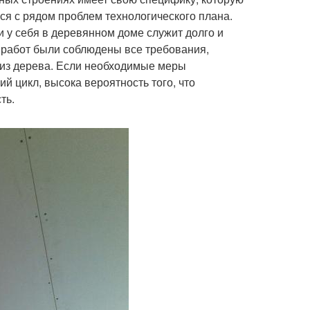
ся с рядом проблем технологического плана.
и у себя в деревянном доме служит долго и
 работ были соблюдены все требования,
 из дерева. Если необходимые меры
й цикл, высока вероятность того, что
ть.