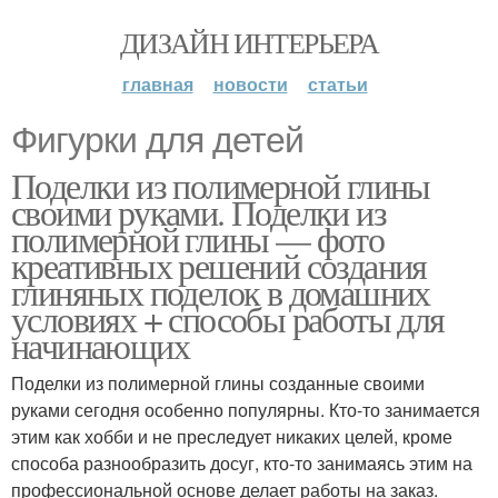
ДИЗАЙН ИНТЕРЬЕРА
главная
новости
статьи
Фигурки для детей
Поделки из полимерной глины
своими руками. Поделки из
полимерной глины — фото
креативных решений создания
глиняных поделок в домашних
условиях + способы работы для
начинающих
Поделки из полимерной глины созданные своими
руками сегодня особенно популярны. Кто-то занимается
этим как хобби и не преследует никаких целей, кроме
способа разнообразить досуг, кто-то занимаясь этим на
профессиональной основе делает работы на заказ.