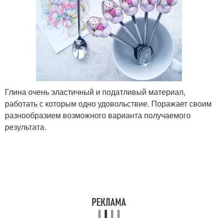
Глина очень эластичный и податливый материал,
работать с которым одно удовольствие. Поражает своим
разнообразием возможного варианта получаемого
результата.